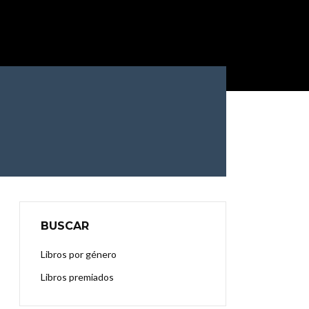
BUSCAR
Libros por género
Libros premiados