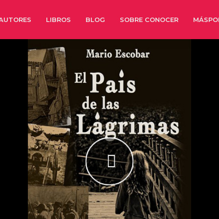
AUTORES
LIBROS
BLOG
SOBRE CONOCER
MÁSPO