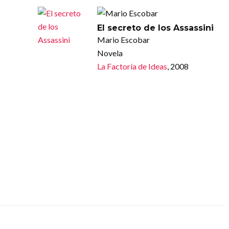
El secreto de los Assassini
Mario Escobar
Novela
La Factoría de Ideas
, 2008