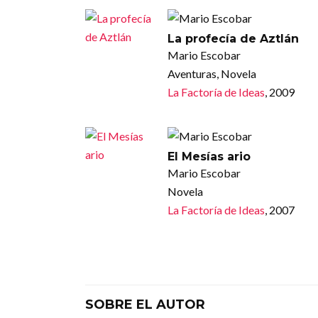
La profecía de Aztlán
Mario Escobar
Aventuras, Novela
La Factoría de Ideas
, 2009
El Mesías ario
Mario Escobar
Novela
La Factoría de Ideas
, 2007
SOBRE EL AUTOR