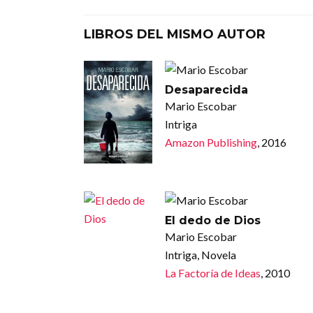
LIBROS DEL MISMO AUTOR
Desaparecida
Mario Escobar
Intriga
Amazon Publishing
, 2016
El dedo de Dios
Mario Escobar
Intriga, Novela
La Factoría de Ideas
, 2010