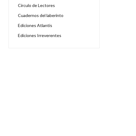
Círculo de Lectores
Cuadernos del laberinto
Ediciones Atlantis
Ediciones Irreverentes