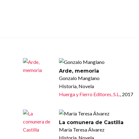
Arde, memoria
Gonzalo Manglano
Historia, Novela
Huerga y Fierro Editores, S.L.
, 2017
La comunera de Castilla
María Teresa Álvarez
Historia, Novela