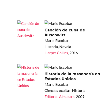
Canción de cuna de
Auschwitz
Mario Escobar
Historia, Novela
Harper Collins
, 2016
Historia de la masonería en
Estados Unidos
Mario Escobar
Ciencias ocultas, Historia
Editorial Almuzara
, 2009