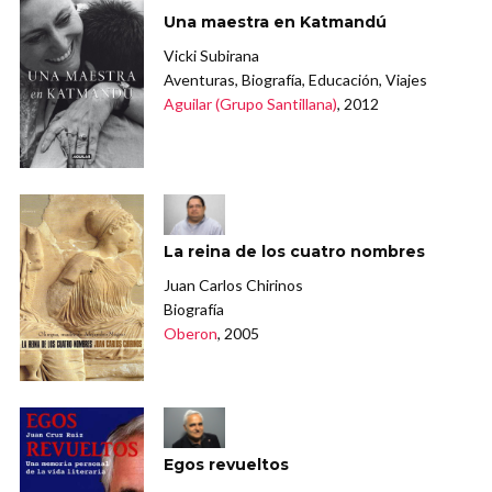
Una maestra en Katmandú
Vicki Subirana
Aventuras, Biografía, Educación, Viajes
Aguilar (Grupo Santillana)
, 2012
La reina de los cuatro nombres
Juan Carlos Chirinos
Biografía
Oberon
, 2005
Egos revueltos