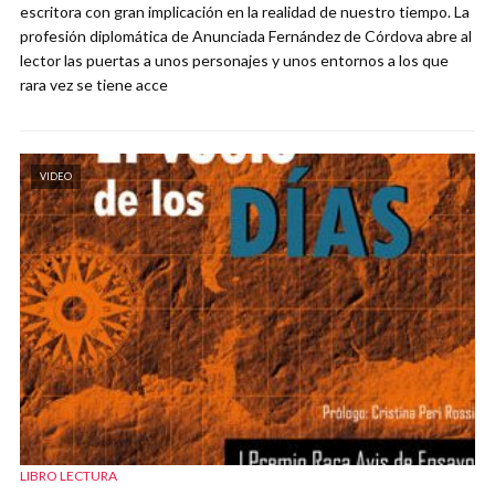
escritora con gran implicación en la realidad de nuestro tiempo. La
profesión diplomática de Anunciada Fernández de Córdova abre al
lector las puertas a unos personajes y unos entornos a los que
rara vez se tiene acce
VIDEO
LIBRO LECTURA