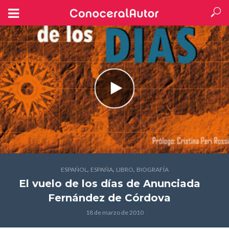
,
,
,
ESPAÑOL
ESPAÑA
LIBRO
BIOGRAFÍA
El vuelo de los días
de Anunciada
Fernández de Córdova
18 de marzo de 2010