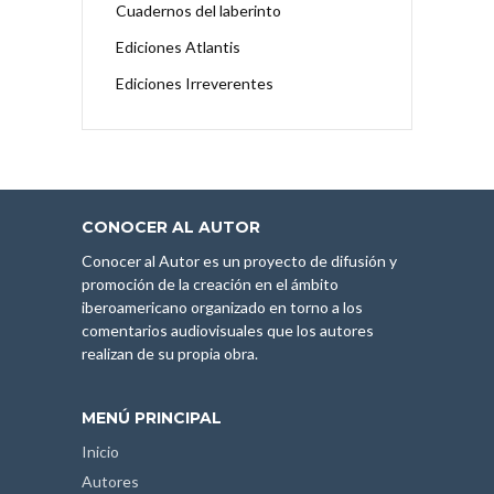
Cuadernos del laberinto
Ediciones Atlantis
Ediciones Irreverentes
CONOCER AL AUTOR
Conocer al Autor es un proyecto de difusión y
promoción de la creación en el ámbito
iberoamericano organizado en torno a los
comentarios audiovisuales que los autores
realizan de su propia obra.
MENÚ PRINCIPAL
Inicio
Autores