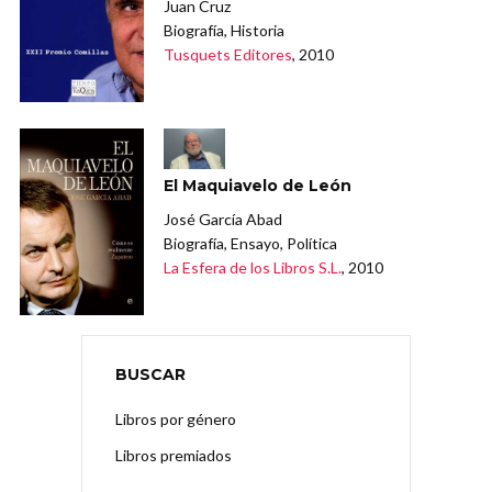
Juan Cruz
Biografía, Historia
Tusquets Editores
, 2010
El Maquiavelo de León
José García Abad
Biografía, Ensayo, Política
La Esfera de los Libros S.L.
, 2010
BUSCAR
Libros por género
Libros premiados