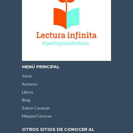
MENÚ PRINCIPAL
Inicio
Autores
Libros
Blog
Sobre Conocer
MásporConocer
OTROS SITIOS DE CONOCER AL