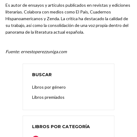
Es autor de ensayos y artículos publicados en revistas y ediciones
literarias. Colabora con medios como El País, Cuadernos
Hispanoamericanos y Zenda. La crítica ha destacado la calidad de
su trabajo, así como la consolidación de una voz propia dentro del
panorama de la literatura actual española.
Fuente: ernestoperezzuniga.com
BUSCAR
Libros por género
Libros premiados
LIBROS POR CATEGORÍA