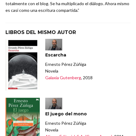
totalmente con el blog. Se ha multiplicado el diálogo. Ahora mismo
es casi como una escritura compartida.”
LIBROS DEL MISMO AUTOR
Escarcha
Ernesto Pérez Zúñiga
Novela
Galaxia Gutenberg
, 2018
El juego del mono
Ernesto Pérez Zúñiga
Novela