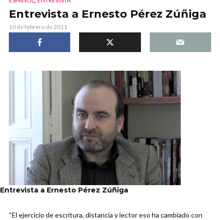
ESPAÑOL
ENTREVISTA
Entrevista a Ernesto Pérez Zúñiga
10 de febrero de 2011
Entrevista a Ernesto Pérez Zúñiga
“El ejercicio de escritura, distancia y lector eso ha cambiado con