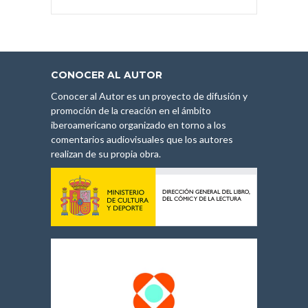
CONOCER AL AUTOR
Conocer al Autor es un proyecto de difusión y
promoción de la creación en el ámbito
iberoamericano organizado en torno a los
comentarios audiovisuales que los autores
realizan de su propia obra.