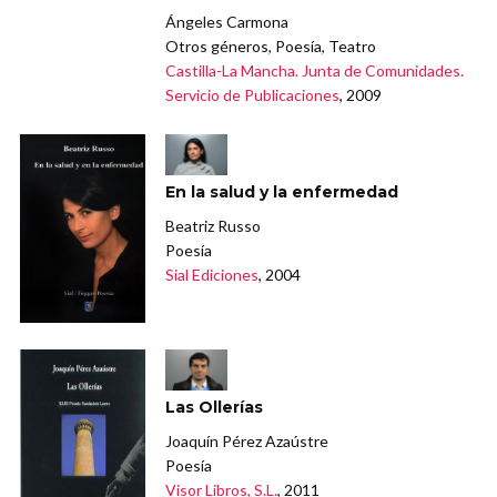
Ángeles Carmona
Otros géneros, Poesía, Teatro
Castilla-La Mancha. Junta de Comunidades.
Servicio de Publicaciones
, 2009
En la salud y la enfermedad
Beatriz Russo
Poesía
Sial Ediciones
, 2004
Las Ollerías
Joaquín Pérez Azaústre
Poesía
Visor Libros, S.L.
, 2011