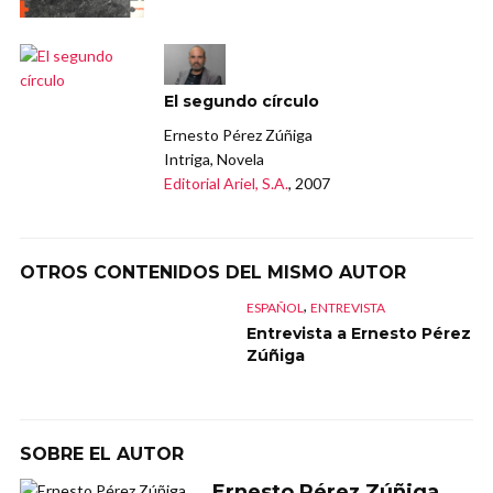
El segundo círculo
Ernesto Pérez Zúñiga
Intriga, Novela
Editorial Ariel, S.A.
, 2007
OTROS CONTENIDOS DEL MISMO AUTOR
,
ESPAÑOL
ENTREVISTA
Entrevista a Ernesto Pérez
Zúñiga
SOBRE EL AUTOR
Ernesto Pérez Zúñiga