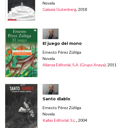
Novela
Galaxia Gutenberg
, 2018
El juego del mono
Ernesto Pérez Zúñiga
Novela
Alianza Editorial, S.A. (Grupo Anaya)
, 2011
Santo diablo
Ernesto Pérez Zúñiga
Novela
Kailas Editorial, S.L.
, 2004