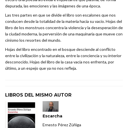
depurada, las emociones y las imágenes de una época.
Las tres partes en que se divide el libro son escalones que nos
conducen desde la totalidad de la materia hacia su vacío. Hojas del
libro de los monstruos concentra la violencia y la desesperación de
la ciudad moderna, la perversión de una maquinaria que mueve con
cinismo los resortes del mundo.
Hojas del libro encontrado en el bosque desciende al conflicto
entre la civilización y la naturaleza, entre la conciencia y su interior
desconocido. Hojas del libro de la casa vacía nos enfrenta, por
último, a un espejo que ya no nos refleja.
LIBROS DEL MISMO AUTOR
Escarcha
Ernesto Pérez Zúñiga