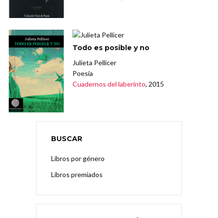
Todo es posible y no
Julieta Pellicer
Poesía
Cuadernos del laberinto
, 2015
BUSCAR
Libros por género
Libros premiados