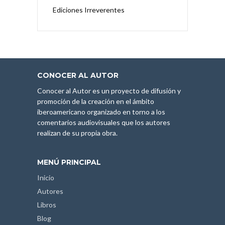
Ediciones Irreverentes
CONOCER AL AUTOR
Conocer al Autor es un proyecto de difusión y
promoción de la creación en el ámbito
iberoamericano organizado en torno a los
comentarios audiovisuales que los autores
realizan de su propia obra.
MENÚ PRINCIPAL
Inicio
Autores
Libros
Blog