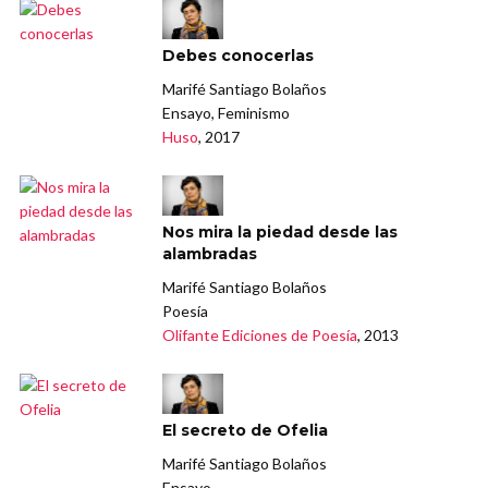
Debes conocerlas
Marifé Santiago Bolaños
Ensayo, Feminismo
Huso
, 2017
Nos mira la piedad desde las
alambradas
Marifé Santiago Bolaños
Poesía
Olifante Ediciones de Poesía
, 2013
El secreto de Ofelia
Marifé Santiago Bolaños
Ensayo