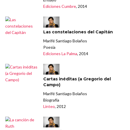
Ediciones Cumbre
, 2014
Las constelaciones del Capitán
Marifé Santiago Bolaños
Poesía
Ediciones La Palma
, 2014
Cartas inéditas (a Gregorio del
Campo)
Marifé Santiago Bolaños
Biografía
Linteo
, 2012