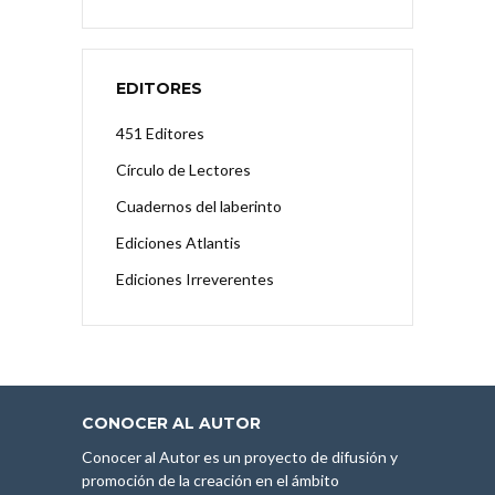
EDITORES
451 Editores
Círculo de Lectores
Cuadernos del laberinto
Ediciones Atlantis
Ediciones Irreverentes
CONOCER AL AUTOR
Conocer al Autor es un proyecto de difusión y
promoción de la creación en el ámbito