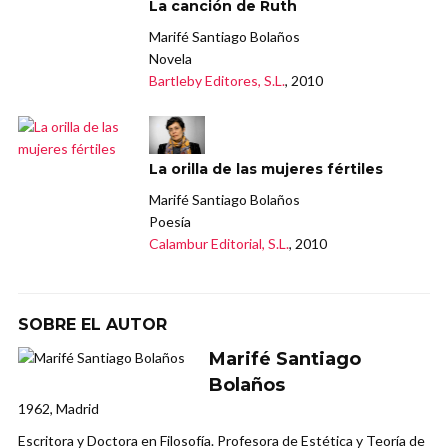
La canción de Ruth
Marifé Santiago Bolaños
Novela
Bartleby Editores, S.L.
, 2010
La orilla de las mujeres fértiles
Marifé Santiago Bolaños
Poesía
Calambur Editorial, S.L.
, 2010
SOBRE EL AUTOR
Marifé Santiago
Bolaños
1962, Madrid
Escritora y Doctora en Filosofía. Profesora de Estética y Teoría de