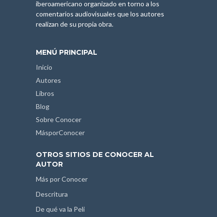
iberoamericano organizado en torno a los
comentarios audiovisuales que los autores
realizan de su propia obra.
MENÚ PRINCIPAL
Inicio
Autores
Libros
Blog
Sobre Conocer
MásporConocer
OTROS SITIOS DE CONOCER AL
AUTOR
Más por Conocer
Descritura
De qué va la Peli