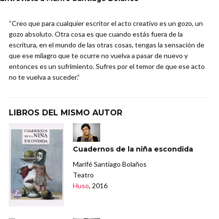
“Creo que para cualquier escritor el acto creativo es un gozo, un
gozo absoluto. Otra cosa es que cuando estás fuera de la
escritura, en el mundo de las otras cosas, tengas la sensación de
que ese milagro que te ocurre no vuelva a pasar de nuevo y
entonces es un sufrimiento. Sufres por el temor de que ese acto
no te vuelva a suceder.”
LIBROS DEL MISMO AUTOR
Cuadernos de la niña escondida
Marifé Santiago Bolaños
Teatro
Huso
, 2016