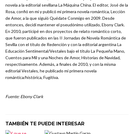
novela a la editorial sevillana La Máquina China. El editor, José de la
Rosa, confió en mí y publicó mi primera novela romántica, Lección
de Amor, a la que siguió Quédate Conmigo en 2009. Desde
entonces, decidí mantener el pseudónimo utilizado, Ebony Clark.
En 2010, participé en dos proyectos de relato romántico corto,
que fueron publicados en las II Jornadas de Novela Romántica de
Sevilla con el título de Redención y con la editorial argentina La
Educación Sentimental/Vestales bajo el título La Pequeña Mano,
Cuentos para Mil y una Noches de Amor, Historias de Navidad,
respectivamente. Además, a finales de 2010, y con la misma
editorial Vestales, he publicado mi primera novela
romántica/histórica, Fugitiva.
Fuente: Ebony Clark
TAMBIÉN TE PUEDE INTERESAR