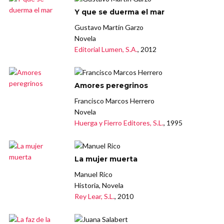
Y que se duerma el mar
Gustavo Martín Garzo
Novela
Editorial Lumen, S.A.
, 2012
Amores peregrinos
Francisco Marcos Herrero
Novela
Huerga y Fierro Editores, S.L.
, 1995
La mujer muerta
Manuel Rico
Historia, Novela
Rey Lear, S.L.
, 2010