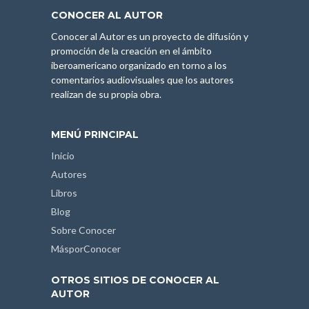
CONOCER AL AUTOR
Conocer al Autor es un proyecto de difusión y
promoción de la creación en el ámbito
iberoamericano organizado en torno a los
comentarios audiovisuales que los autores
realizan de su propia obra.
MENÚ PRINCIPAL
Inicio
Autores
Libros
Blog
Sobre Conocer
MásporConocer
OTROS SITIOS DE CONOCER AL
AUTOR