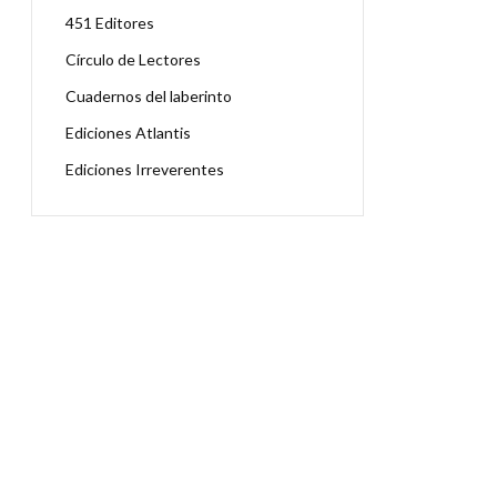
451 Editores
Círculo de Lectores
Cuadernos del laberinto
Ediciones Atlantis
Ediciones Irreverentes