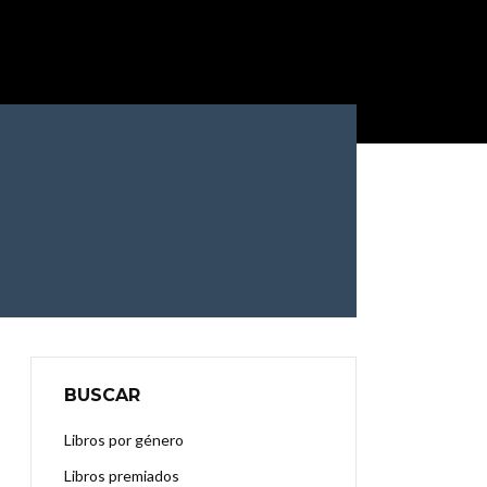
BUSCAR
Libros por género
Libros premiados