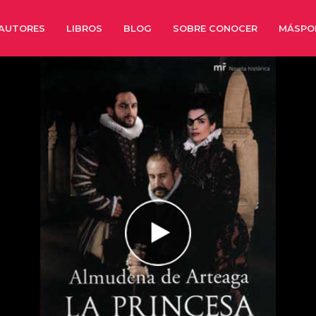
AUTORES
LIBROS
BLOG
SOBRE CONOCER
MÁSPO