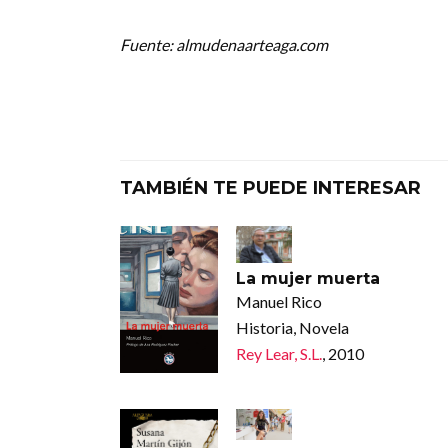
Fuente: almudenaarteaga.com
TAMBIÉN TE PUEDE INTERESAR
La mujer muerta
Manuel Rico
Historia, Novela
Rey Lear, S.L.
, 2010