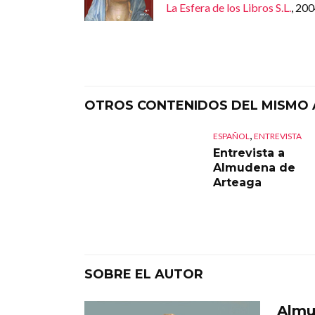
La Esfera de los Libros S.L.
, 20
OTROS CONTENIDOS DEL MISMO
,
ESPAÑOL
ENTREVISTA
Entrevista a
Almudena de
Arteaga
SOBRE EL AUTOR
Almu