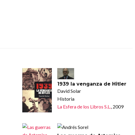
1939 la venganza de Hitler
David Solar
Historia
La Esfera de los Libros S.L.
, 2009