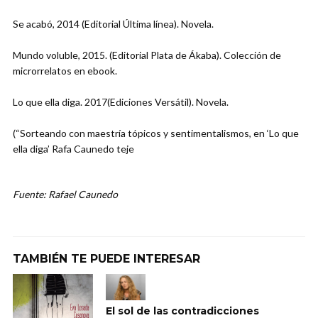
Se acabó, 2014 (Editorial Última línea). Novela.
Mundo voluble, 2015. (Editorial Plata de Ákaba). Colección de
microrrelatos en ebook.
Lo que ella diga. 2017(Ediciones Versátil). Novela.
(“Sorteando con maestría tópicos y sentimentalismos, en ‘Lo que
ella diga’ Rafa Caunedo teje
Fuente: Rafael Caunedo
TAMBIÉN TE PUEDE INTERESAR
El sol de las contradicciones