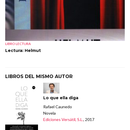
LIBRO LECTURA
Lectura: Helmut
LIBROS DEL MISMO AUTOR
Lo que ella diga
Rafael Caunedo
Novela
Ediciones Versátil, S.L.
, 2017