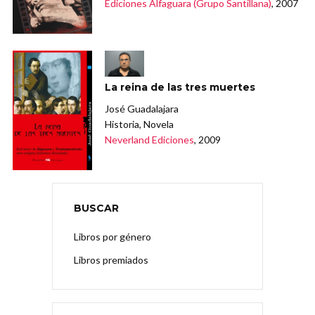
Ediciones Alfaguara (Grupo Santillana)
, 2007
La reina de las tres muertes
José Guadalajara
Historia, Novela
Neverland Ediciones
, 2009
BUSCAR
Libros por género
Libros premiados