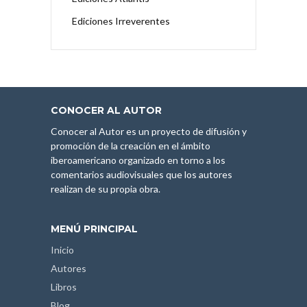
Ediciones Irreverentes
CONOCER AL AUTOR
Conocer al Autor es un proyecto de difusión y
promoción de la creación en el ámbito
iberoamericano organizado en torno a los
comentarios audiovisuales que los autores
realizan de su propia obra.
MENÚ PRINCIPAL
Inicio
Autores
Libros
Blog