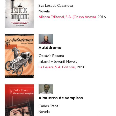
Eva Losada Casanova
Novela
Alianza Editorial, S.A. (Grupo Anaya)
, 2016
Autódromo
Octavio Botana
Infantil y Juvenil, Novela
La Galera, S.A. Editorial
, 2010
Almuerzo de vampiros
Carlos Franz
Novela