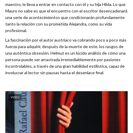
maestro, le lleva a entrar en contacto con él y su hija Hilda. Lo que
Mauro no sabe es que el encuentro con el escritor desencadenará
una serie de acontecimientos que condicionarán profundamente
tanto la relación con su prometida Alejandra, como su vida
profesional.
La fascinación por el autor austríaco va cobrando poco a poco más
fuerza para adquirir, después de la muerte de este, los rasgos de
una auténtica obsesión. Helmut es un lúcido análisis de cómo una
persona puede ser arrastrada irremediablemente por pasiones
incontrolables, a través de una gran habilidad estilística, capaz de
involucrar al lector sin pausas hasta el desenlace final.
VIDEO