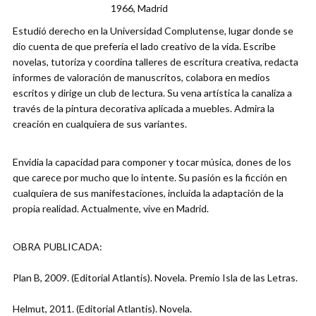
1966, Madrid
Estudió derecho en la Universidad Complutense, lugar donde se
dio cuenta de que prefería el lado creativo de la vida. Escribe
novelas, tutoriza y coordina talleres de escritura creativa, redacta
informes de valoración de manuscritos, colabora en medios
escritos y dirige un club de lectura. Su vena artística la canaliza a
través de la pintura decorativa aplicada a muebles. Admira la
creación en cualquiera de sus variantes.
Envidia la capacidad para componer y tocar música, dones de los
que carece por mucho que lo intente. Su pasión es la ficción en
cualquiera de sus manifestaciones, incluida la adaptación de la
propia realidad. Actualmente, vive en Madrid.
OBRA PUBLICADA:
Plan B, 2009. (Editorial Atlantis). Novela. Premio Isla de las Letras.
Helmut, 2011. (Editorial Atlantis). Novela.