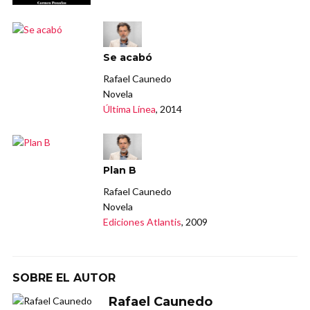
Se acabó
Rafael Caunedo
Novela
Última Línea
, 2014
Plan B
Rafael Caunedo
Novela
Ediciones Atlantis
, 2009
SOBRE EL AUTOR
Rafael Caunedo