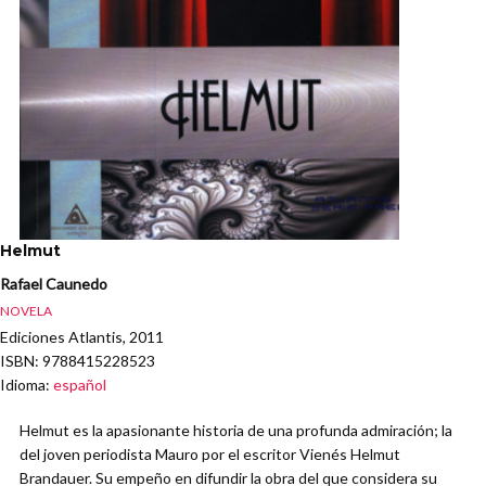
Helmut
Rafael Caunedo
NOVELA
Ediciones Atlantis, 2011
ISBN
: 9788415228523
Idioma
:
español
Helmut es la apasionante historia de una profunda admiración; la
del joven periodista Mauro por el escritor Vienés Helmut
Brandauer. Su empeño en difundir la obra del que considera su