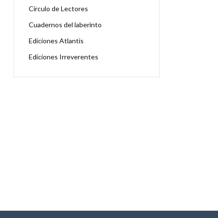
Círculo de Lectores
Cuadernos del laberinto
Ediciones Atlantis
Ediciones Irreverentes