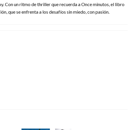
 Con un ritmo de thriller que recuerda a Once minutos, el libro
ón, que se enfrenta a los desafíos sin miedo, con pasión.