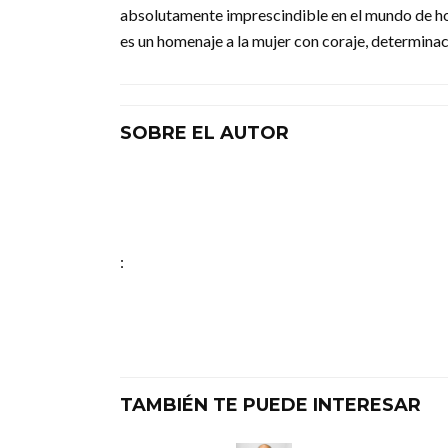
absolutamente imprescindible en el mundo de hoy.
es un homenaje a la mujer con coraje, determinaci
SOBRE EL AUTOR
:
TAMBIÉN TE PUEDE INTERESAR