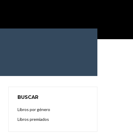
BUSCAR
Libros por género
Libros premiados