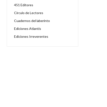
451 Editores
Círculo de Lectores
Cuadernos del laberinto
Ediciones Atlantis
Ediciones Irreverentes