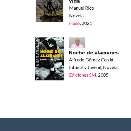
vida
Manuel Rico
Novela
Huso
, 2021
Noche de alacranes
Alfredo Gómez Cerdá
Infantil y Juvenil, Novela
Ediciones SM
, 2005