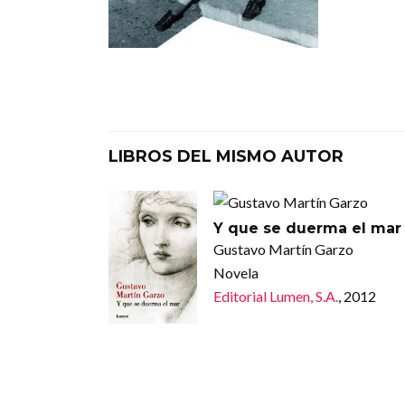
LIBROS DEL MISMO AUTOR
Y que se duerma el mar
Gustavo Martín Garzo
Novela
Editorial Lumen, S.A.
, 2012