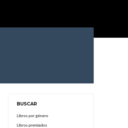
BUSCAR
Libros por género
Libros premiados