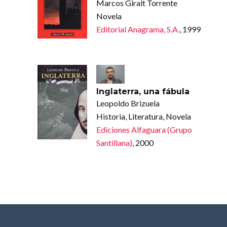
Marcos Giralt Torrente
Novela
Editorial Anagrama, S.A.
, 1999
Inglaterra, una fábula
Leopoldo Brizuela
Historia, Literatura, Novela
Ediciones Alfaguara (Grupo
Santillana)
, 2000