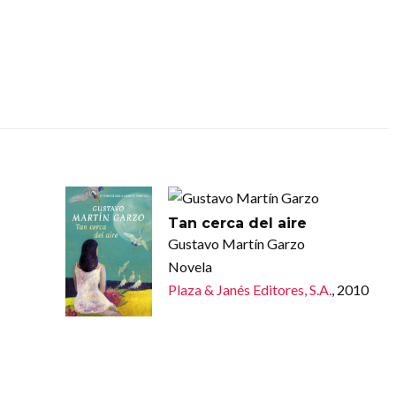
Tan cerca del aire
Gustavo Martín Garzo
Novela
Plaza & Janés Editores, S.A.
, 2010