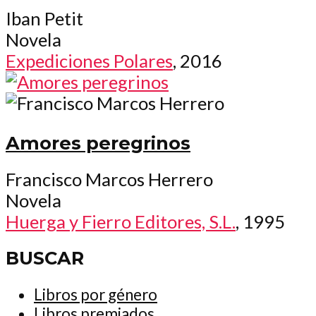
Iban Petit
Novela
Expediciones Polares
, 2016
Amores peregrinos
Francisco Marcos Herrero
Novela
Huerga y Fierro Editores, S.L.
, 1995
BUSCAR
Libros por género
Libros premiados