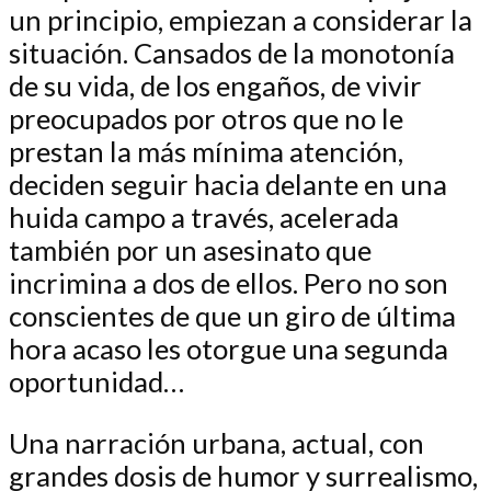
un principio, empiezan a considerar la
situación. Cansados de la monotonía
de su vida, de los engaños, de vivir
preocupados por otros que no le
prestan la más mínima atención,
deciden seguir hacia delante en una
huida campo a través, acelerada
también por un asesinato que
incrimina a dos de ellos. Pero no son
conscientes de que un giro de última
hora acaso les otorgue una segunda
oportunidad…
Una narración urbana, actual, con
grandes dosis de humor y surrealismo,