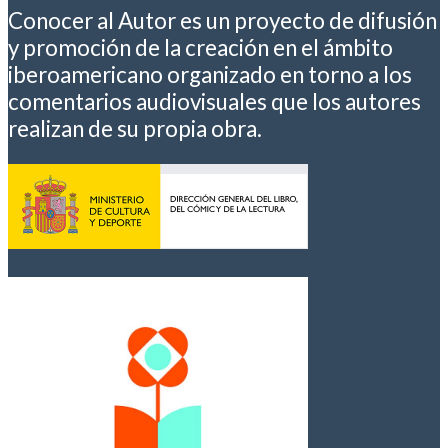
Conocer al Autor es un proyecto de difusión
y promoción de la creación en el ámbito
iberoamericano organizado en torno a los
comentarios audiovisuales que los autores
realizan de su propia obra.