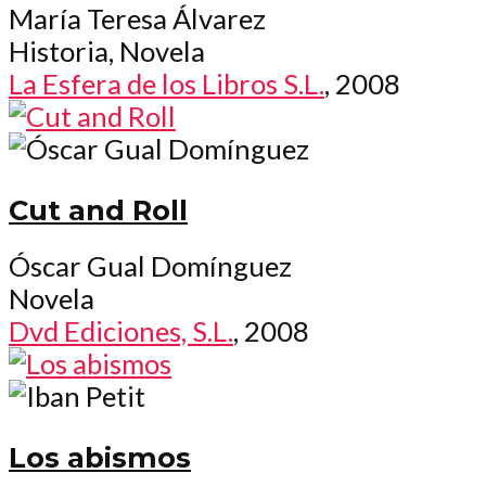
María Teresa Álvarez
Historia, Novela
La Esfera de los Libros S.L.
, 2008
Cut and Roll
Óscar Gual Domínguez
Novela
Dvd Ediciones, S.L.
, 2008
Los abismos