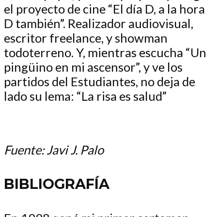
el proyecto de cine “El día D, a la hora
D también”. Realizador audiovisual,
escritor freelance, y showman
todoterreno. Y, mientras escucha “Un
pingüino en mi ascensor”, y ve los
partidos del Estudiantes, no deja de
lado su lema: “La risa es salud”
Fuente: Javi J. Palo
BIBLIOGRAFÍA