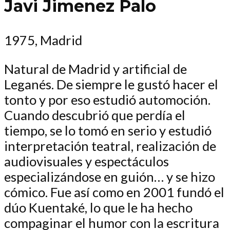
Javi Jimenez Palo
1975, Madrid
Natural de Madrid y artificial de
Leganés. De siempre le gustó hacer el
tonto y por eso estudió automoción.
Cuando descubrió que perdía el
tiempo, se lo tomó en serio y estudió
interpretación teatral, realización de
audiovisuales y espectáculos
especializándose en guión… y se hizo
cómico. Fue así como en 2001 fundó el
dúo Kuentaké, lo que le ha hecho
compaginar el humor con la escritura