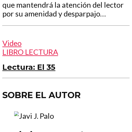
que mantendrá la atención del lector
por su amenidad y desparpajo…
Video
LIBRO LECTURA
Lectura: El 35
SOBRE EL AUTOR