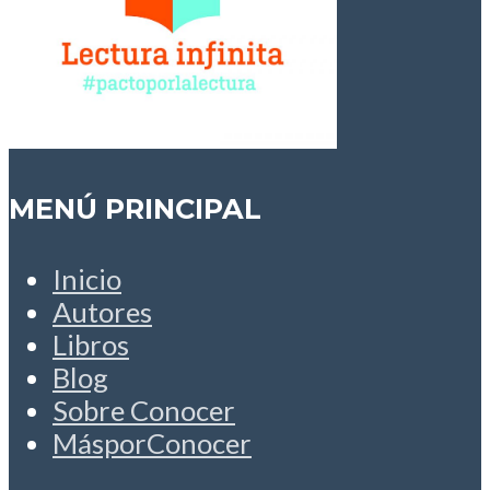
MENÚ PRINCIPAL
Inicio
Autores
Libros
Blog
Sobre Conocer
MásporConocer