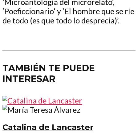
‘Microantología del microrelato’,
‘Poeficcionario’ y ‘El hombre que se ríe
de todo (es que todo lo desprecia)’.
TAMBIÉN TE PUEDE
INTERESAR
Catalina de Lancaster