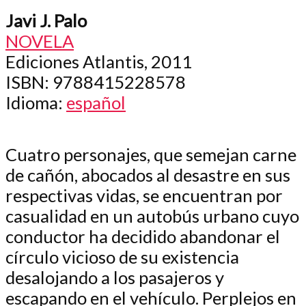
Javi J. Palo
NOVELA
Ediciones Atlantis, 2011
ISBN
: 9788415228578
Idioma
:
español
Cuatro personajes, que semejan carne
de cañón, abocados al desastre en sus
respectivas vidas, se encuentran por
casualidad en un autobús urbano cuyo
conductor ha decidido abandonar el
círculo vicioso de su existencia
desalojando a los pasajeros y
escapando en el vehículo. Perplejos en