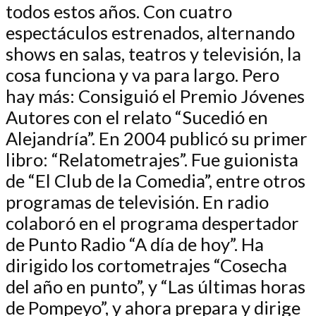
todos estos años. Con cuatro
espectáculos estrenados, alternando
shows en salas, teatros y televisión, la
cosa funciona y va para largo. Pero
hay más: Consiguió el Premio Jóvenes
Autores con el relato “Sucedió en
Alejandría”. En 2004 publicó su primer
libro: “Relatometrajes”. Fue guionista
de “El Club de la Comedia”, entre otros
programas de televisión. En radio
colaboró en el programa despertador
de Punto Radio “A día de hoy”. Ha
dirigido los cortometrajes “Cosecha
del año en punto”, y “Las últimas horas
de Pompeyo”, y ahora prepara y dirige