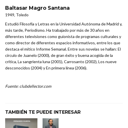
Baltasar Magro Santana
1949, Toledo
Estudió Filosofía y Letras en la Universidad Autónoma de Madrid y,
más tarde, Periodismo. Ha trabajado por más de 30 años en
diferentes televisiones como guionista de programas culturales y
como director de diferentes espacios informativos, entre los que
destaca el mítico Informe Semanal. Entre sus novelas se hallan: El
círculo de Juanelo (2000), de gran éxito y buena acogida de la
crítica, La sangrienta luna (2001), Carrosanto (2002), Los nueve
desconocidos (2004) y En primera línea (2006).
Fuente: clubdellector.com
TAMBIÉN TE PUEDE INTERESAR