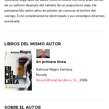
de su señorío después del calvario de un angustioso viaje. Ha
permanecido varios años en prisión sin conocer el motivo del
castigo. Está completamente destrozado y sus enemigos intentan
asesinarle.
LIBROS DEL MISMO AUTOR
En primera línea
Baltasar Magro Santana
Novela
Roca Editorial de Libros, S.L.
, 2006
SOBRE EL AUTOR