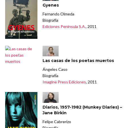
Gyenes
Fernando Olmeda
Biografía
Ediciones Península S.A.
, 2011
Las casas de los poetas muertos
Ángeles Caso
Biografía
Imagine Press Ediciones
, 2011
Diarios, 1957-1982 (Munkey Diaries) –
Jane Birkin
Felipe Cabrerizo
Biografía