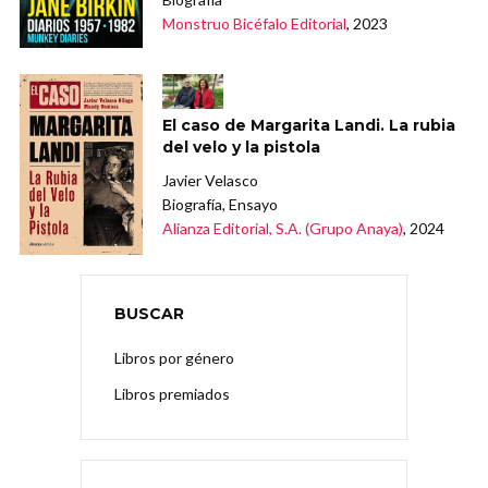
Monstruo Bicéfalo Editorial
, 2023
El caso de Margarita Landi. La rubia
del velo y la pistola
Javier Velasco
Biografía, Ensayo
Alianza Editorial, S.A. (Grupo Anaya)
, 2024
BUSCAR
Libros por género
Libros premiados