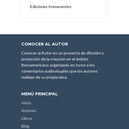
Ediciones Irreverentes
CONOCER AL AUTOR
Conocer al Autor es un proyecto de difusión y
promoción de la creación en el ámbito
iberoamericano organizado en torno a los
comentarios audiovisuales que los autores
realizan de su propia obra.
MENÚ PRINCIPAL
Inicio
Autores
Libros
Blog