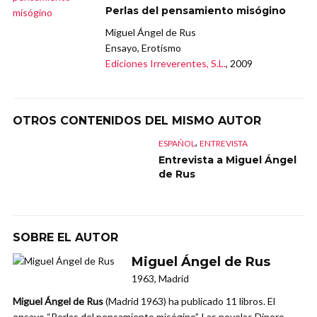
Perlas del pensamiento misógino
Miguel Ángel de Rus
Ensayo, Erotismo
Ediciones Irreverentes, S.L.
, 2009
OTROS CONTENIDOS DEL MISMO AUTOR
,
ESPAÑOL
ENTREVISTA
Entrevista a Miguel Ángel
de Rus
SOBRE EL AUTOR
Miguel Ángel de Rus
1963, Madrid
Miguel Ángel de Rus
(Madrid 1963) ha publicado 11 libros. El
ensayo “Perlas del pensamiento misógino”. Las novelas Dinero,