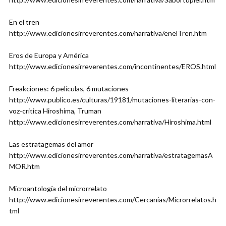
En el tren
http://www.edicionesirreverentes.com/narrativa/enelTren.htm
Eros de Europa y América
http://www.edicionesirreverentes.com/incontinentes/EROS.html
Freakciones: 6 películas, 6 mutaciones
http://www.publico.es/culturas/19181/mutaciones-literarias-con-
voz-critica Hiroshima, Truman
http://www.edicionesirreverentes.com/narrativa/Hiroshima.html
Las estratagemas del amor
http://www.edicionesirreverentes.com/narrativa/estratagemasA
MOR.htm
Microantología del microrrelato
http://www.edicionesirreverentes.com/Cercanias/Microrrelatos.h
tml