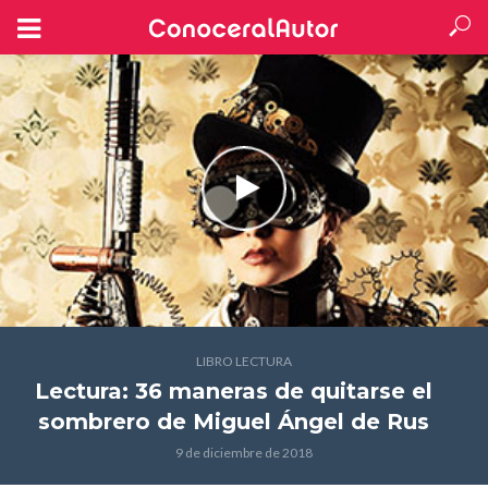
LIBRO LECTURA
Lectura: 36 maneras de quitarse el
sombrero
de Miguel Ángel de Rus
9 de diciembre de 2018