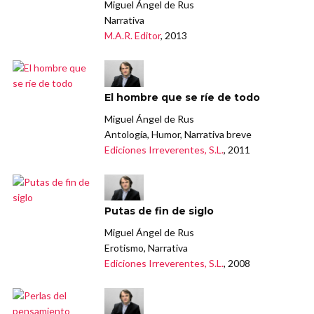
Miguel Ángel de Rus
Narrativa
M.A.R. Editor
, 2013
El hombre que se ríe de todo
Miguel Ángel de Rus
Antología, Humor, Narrativa breve
Ediciones Irreverentes, S.L.
, 2011
Putas de fin de siglo
Miguel Ángel de Rus
Erotismo, Narrativa
Ediciones Irreverentes, S.L.
, 2008