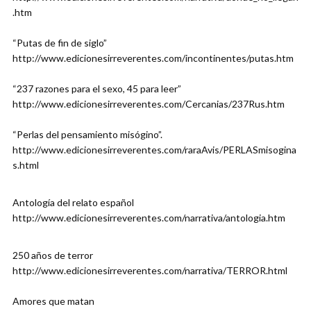
.htm
“Putas de fin de siglo”
http://www.edicionesirreverentes.com/incontinentes/putas.htm
“237 razones para el sexo, 45 para leer”
http://www.edicionesirreverentes.com/Cercanias/237Rus.htm
“Perlas del pensamiento misógino”.
http://www.edicionesirreverentes.com/raraAvis/PERLASmisogina
s.html
Antología del relato español
http://www.edicionesirreverentes.com/narrativa/antologia.htm
250 años de terror
http://www.edicionesirreverentes.com/narrativa/TERROR.html
Amores que matan