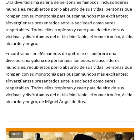
Una divertidísima galería de personajes famosos, incluso líderes
mundiales, recubiertos por lo absurdo de sus vidas; personas que
rompen con su monotonía para buscar mundos más excitantes;
sinvergüenzas presentados ante la sociedad como seres
respetables. Todos ellos tropiezan y caen para deleite de sus
víctimas y disfrutamos del estilo inimitable, el humor irónico, ácido,
absurdo y negro.
Encontramos en 36 maneras de quitarse el sombrero una
divertidísima galería de personajes famosos, incluso líderes
mundiales, recubiertos por lo absurdo de sus vidas; personas que
rompen con su monotonía para buscar mundos más excitantes;
sinvergüenzas presentados ante la sociedad como seres
respetables. Todos ellos tropiezan y caen para deleite de sus
víctimas y disfrutamos del estilo inimitable, el humor irónico, ácido,
absurdo y negro, de Miguel Ángel de Rus.
VIDEO