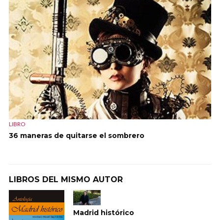
LIBRO
36 maneras de quitarse el sombrero
LIBROS DEL MISMO AUTOR
Madrid histórico