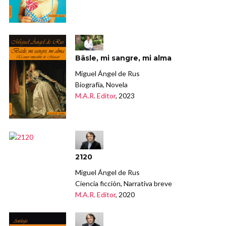
Bäsle, mi sangre, mi alma
Miguel Ángel de Rus
Biografía, Novela
M.A.R. Editor
, 2023
2120
Miguel Ángel de Rus
Ciencia ficción, Narrativa breve
M.A.R. Editor
, 2020