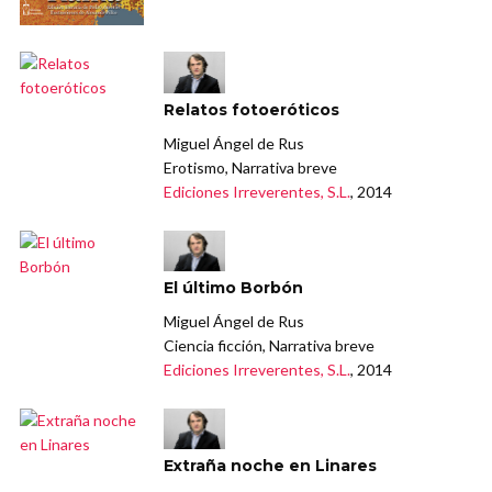
Relatos fotoeróticos
Miguel Ángel de Rus
Erotismo, Narrativa breve
Ediciones Irreverentes, S.L.
, 2014
El último Borbón
Miguel Ángel de Rus
Ciencia ficción, Narrativa breve
Ediciones Irreverentes, S.L.
, 2014
Extraña noche en Linares