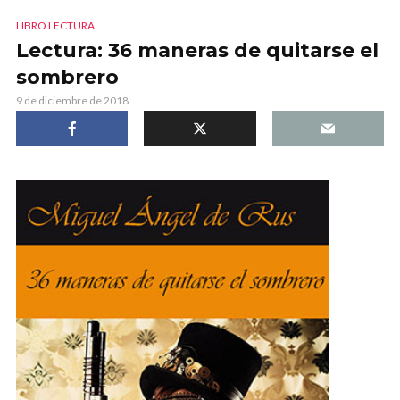
LIBRO LECTURA
Lectura: 36 maneras de quitarse el
sombrero
9 de diciembre de 2018