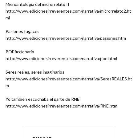
Microantología del microrrelato II
http://www.edicionesirreverentes.com/narrativa/microrrelato2.ht
ml
Pasiones fugaces
http://www.edicionesirreverentes.com/narrativa/pasiones.htm
POEficcionario
http://www.edicionesirreverentes.com/narrativa/poe.html
Seres reales, seres imaginarios
http://www.edicionesirreverentes.com/narrativa/SeresREALES.ht
m
Yo también escuchaba el parte de RNE
http://www.edicionesirreverentes.com/narrativa/RNE.htm