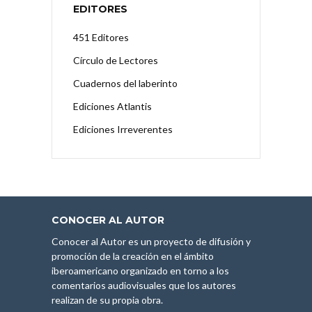
EDITORES
451 Editores
Círculo de Lectores
Cuadernos del laberinto
Ediciones Atlantis
Ediciones Irreverentes
CONOCER AL AUTOR
Conocer al Autor es un proyecto de difusión y
promoción de la creación en el ámbito
iberoamericano organizado en torno a los
comentarios audiovisuales que los autores
realizan de su propia obra.