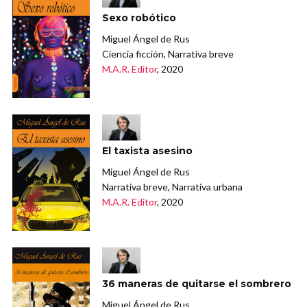
Sexo robótico
Miguel Ángel de Rus
Ciencia ficción, Narrativa breve
M.A.R. Editor
, 2020
El taxista asesino
Miguel Ángel de Rus
Narrativa breve, Narrativa urbana
M.A.R. Editor
, 2020
36 maneras de quitarse el sombrero
Miguel Ángel de Rus