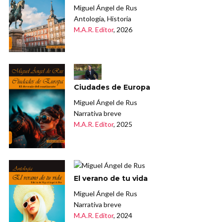
Miguel Ángel de Rus
Antología, Historia
M.A.R. Editor
, 2026
Ciudades de Europa
Miguel Ángel de Rus
Narrativa breve
M.A.R. Editor
, 2025
El verano de tu vida
Miguel Ángel de Rus
Narrativa breve
M.A.R. Editor
, 2024