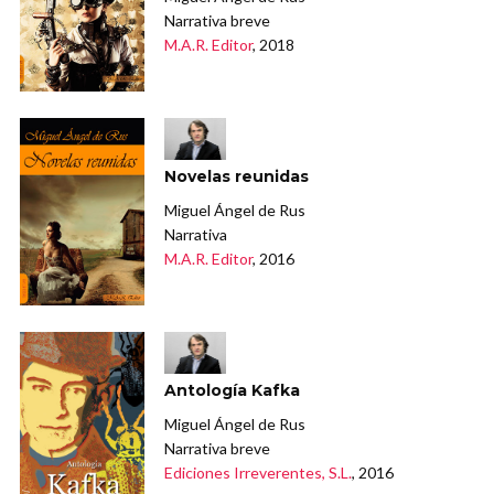
Narrativa breve
M.A.R. Editor
, 2018
Novelas reunidas
Miguel Ángel de Rus
Narrativa
M.A.R. Editor
, 2016
Antología Kafka
Miguel Ángel de Rus
Narrativa breve
Ediciones Irreverentes, S.L.
, 2016