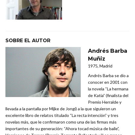
SOBRE EL AUTOR
Andrés Barba
Muñiz
1975, Madrid
Andrés Barba se dio a
conocer en 2001 con
la novela “La hermana
de Katia” (finalista del
Premio Herralde y
llevada a la pantalla por Mijke de Jongi) a la que siguieron un
excelente libro de relatos titulado “La recta intención” y tres
novelas más, que le confirmaron como una de las firmas más
importantes de su generación: “Ahora tocad música de baile”,