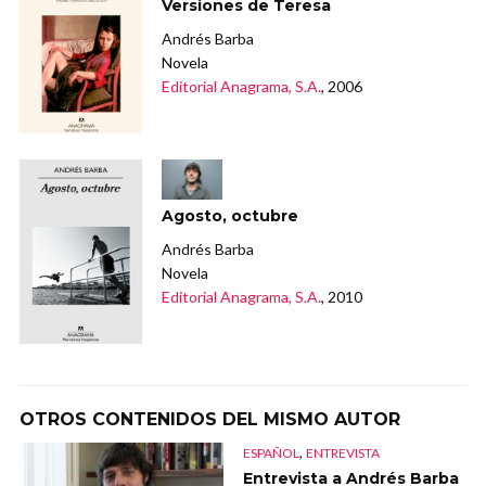
Versiones de Teresa
Andrés Barba
Novela
Editorial Anagrama, S.A.
, 2006
Agosto, octubre
Andrés Barba
Novela
Editorial Anagrama, S.A.
, 2010
OTROS CONTENIDOS DEL MISMO AUTOR
,
ESPAÑOL
ENTREVISTA
Entrevista a Andrés Barba