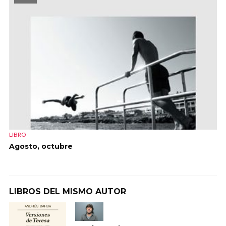
LIBRO
Agosto, octubre
LIBROS DEL MISMO AUTOR