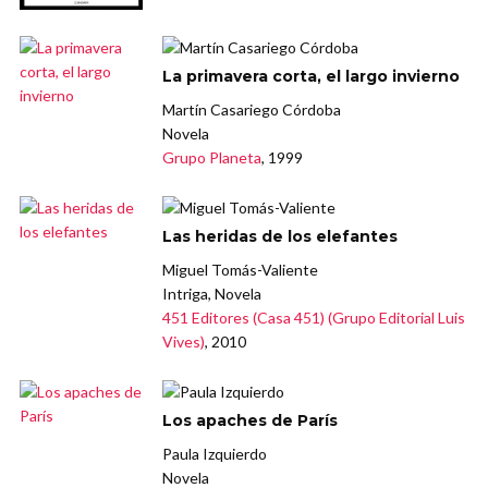
La primavera corta, el largo invierno
Martín Casariego Córdoba
Novela
Grupo Planeta
, 1999
Las heridas de los elefantes
Miguel Tomás-Valiente
Intriga, Novela
451 Editores (Casa 451) (Grupo Editorial Luis
Vives)
, 2010
Los apaches de París
Paula Izquierdo
Novela