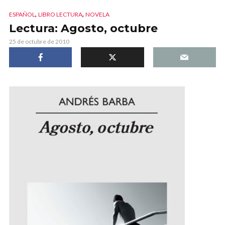
,
,
ESPAÑOL
LIBRO LECTURA
NOVELA
Lectura: Agosto, octubre
25 de octubre de 2010