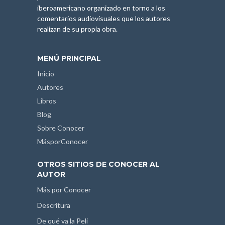
iberoamericano organizado en torno a los
comentarios audiovisuales que los autores
realizan de su propia obra.
MENÚ PRINCIPAL
Inicio
Autores
Libros
Blog
Sobre Conocer
MásporConocer
OTROS SITIOS DE CONOCER AL
AUTOR
Más por Conocer
Descritura
De qué va la Peli