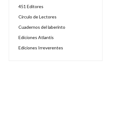
451 Editores
Círculo de Lectores
Cuadernos del laberinto
Ediciones Atlantis
Ediciones Irreverentes