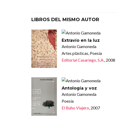
LIBROS DEL MISMO AUTOR
Extravío en la luz
Antonio Gamoneda
Artes plásticas, Poesía
Editorial Casariego, S.A.
, 2008
Antología y voz
Antonio Gamoneda
Poesía
El Búho Viajero
, 2007