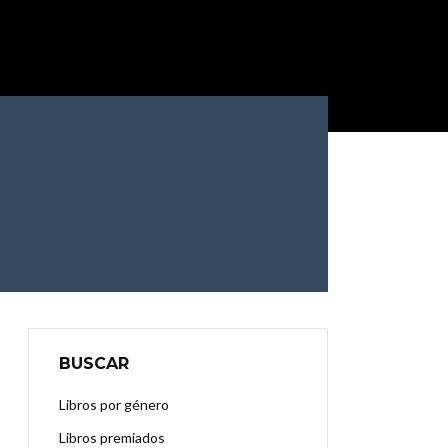
BUSCAR
Libros por género
Libros premiados