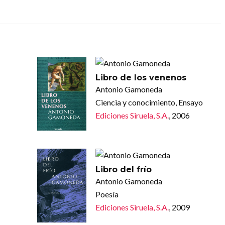
Libro de los venenos
Antonio Gamoneda
Ciencia y conocimiento, Ensayo
Ediciones Siruela, S.A.
, 2006
Libro del frío
Antonio Gamoneda
Poesía
Ediciones Siruela, S.A.
, 2009