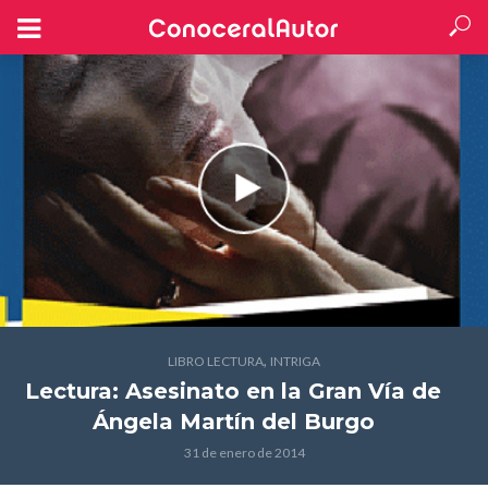
,
LIBRO LECTURA
INTRIGA
Lectura: Asesinato en la Gran Vía
de
Ángela Martín del Burgo
31 de enero de 2014