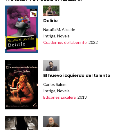
Delirio
Natalia M. Alcalde
Intriga, Novela
Cuadernos del laberinto
, 2022
El huevo izquierdo del talento
Carlos Salem
Intriga, Novela
Edicones Escalera
, 2013