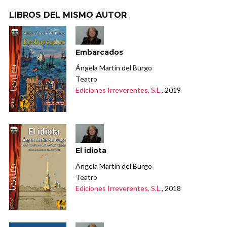
LIBROS DEL MISMO AUTOR
Embarcados
Ángela Martín del Burgo
Teatro
Ediciones Irreverentes, S.L.
, 2019
El idiota
Ángela Martín del Burgo
Teatro
Ediciones Irreverentes, S.L.
, 2018