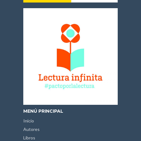
MENÚ PRINCIPAL
Inicio
Autores
Libros