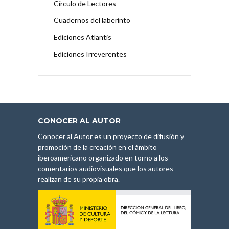
Círculo de Lectores
Cuadernos del laberinto
Ediciones Atlantis
Ediciones Irreverentes
CONOCER AL AUTOR
Conocer al Autor es un proyecto de difusión y
promoción de la creación en el ámbito
iberoamericano organizado en torno a los
comentarios audiovisuales que los autores
realizan de su propia obra.