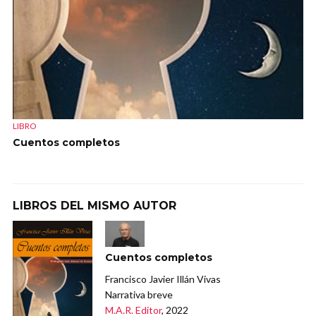
LIBRO
Cuentos completos
LIBROS DEL MISMO AUTOR
Cuentos completos
Francisco Javier Illán Vivas
Narrativa breve
M.A.R. Editor
, 2022