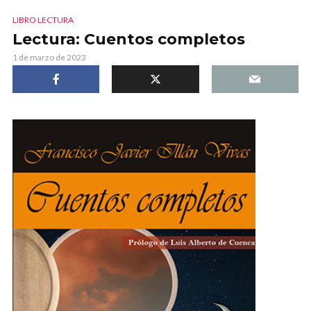
LIBRO LECTURA
Lectura: Cuentos completos
1 de marzo de 2023