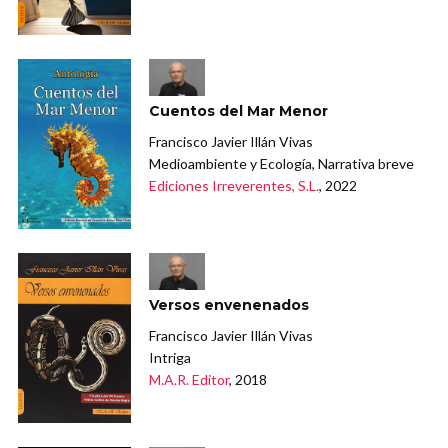
Cuentos del Mar Menor
Francisco Javier Illán Vivas
Medioambiente y Ecología, Narrativa breve
Ediciones Irreverentes, S.L.
, 2022
Versos envenenados
Francisco Javier Illán Vivas
Intriga
M.A.R. Editor
, 2018