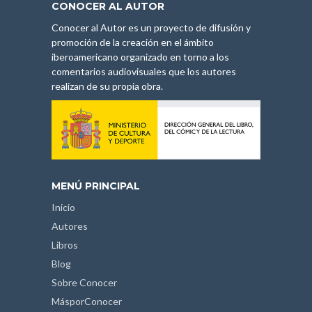
CONOCER AL AUTOR
Conocer al Autor es un proyecto de difusión y
promoción de la creación en el ámbito
iberoamericano organizado en torno a los
comentarios audiovisuales que los autores
realizan de su propia obra.
MENÚ PRINCIPAL
Inicio
Autores
Libros
Blog
Sobre Conocer
MásporConocer