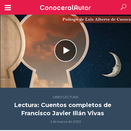
LIBRO LECTURA
Lectura: Cuentos completos
de
Francisco Javier Illán Vivas
1 de marzo de 2023