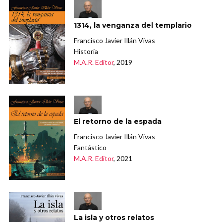
1314, la venganza del templario
Francisco Javier Illán Vivas
Historia
M.A.R. Editor
, 2019
El retorno de la espada
Francisco Javier Illán Vivas
Fantástico
M.A.R. Editor
, 2021
La isla y otros relatos