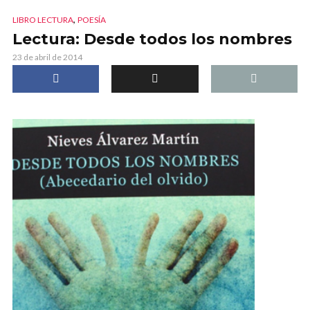
,
LIBRO LECTURA
POESÍA
Lectura: Desde todos los nombres
23 de abril de 2014