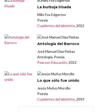
La burbuja irisada
Mills Fox Edgerton
Poesía
Cuadernos del laberinto
, 2012
Antología del Barroco
José Manuel Díaz Fleitas
Antología, Poesía
Pearson Educación
, 2012
Lo que sólo fue unido
Jesús Muñoz Morcillo
Poesía
Cuadernos del laberinto
, 2019