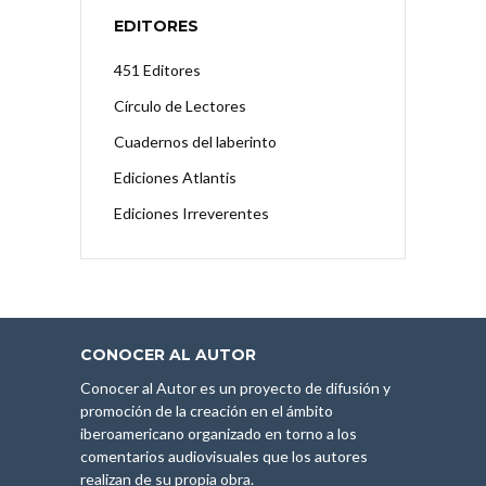
EDITORES
451 Editores
Círculo de Lectores
Cuadernos del laberinto
Ediciones Atlantis
Ediciones Irreverentes
CONOCER AL AUTOR
Conocer al Autor es un proyecto de difusión y
promoción de la creación en el ámbito
iberoamericano organizado en torno a los
comentarios audiovisuales que los autores
realizan de su propia obra.