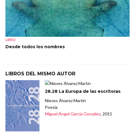
LIBRO
Desde todos los nombres
LIBROS DEL MISMO AUTOR
28.28 La Europa de las escritoras
Nieves Álvarez Martín
Poesía
Miguel Ángel García González
, 2015