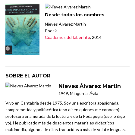
Desde todos los nombres
Nieves Álvarez Martín
Poesía
Cuadernos del laberinto
, 2014
SOBRE EL AUTOR
Nieves Álvarez Martín
1949, Mingorría, Ávila
Vivo en Cantabria desde 1975. Soy una escritora apasionada,
comprometida y polifacética (eso dicen quienes me conocen);
profesora enamorada de la lectura y de la Pedagogía (eso lo digo
yo). He publicado más de doscientos materiales didácticos
multimedia, algunos de ellos traducidos a más de veinte lenguas.