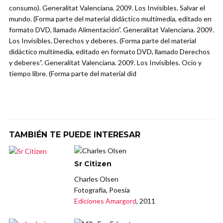
consumo). Generalitat Valenciana. 2009. Los Invisibles. Salvar el
mundo. (Forma parte del material didáctico multimedia, editado en
formato DVD, llamado Alimentación”. Generalitat Valenciana. 2009.
Los Invisibles. Derechos y deberes. (Forma parte del material
didáctico multimedia, editado en formato DVD, llamado Derechos
y deberes”. Generalitat Valenciana. 2009. Los Invisibles. Ocio y
tiempo libre. (Forma parte del material did
TAMBIÉN TE PUEDE INTERESAR
Sr Citizen
Charles Olsen
Fotografía, Poesía
Ediciones Amargord
, 2011