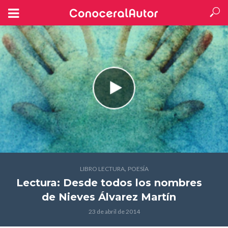
,
LIBRO LECTURA
POESÍA
Lectura: Desde todos los nombres
de Nieves Álvarez Martín
23 de abril de 2014