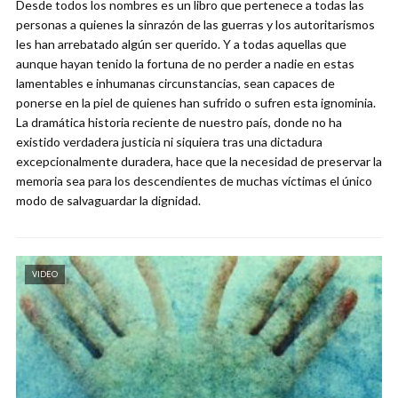
Desde todos los nombres es un libro que pertenece a todas las
personas a quienes la sinrazón de las guerras y los autoritarismos
les han arrebatado algún ser querido. Y a todas aquellas que
aunque hayan tenido la fortuna de no perder a nadie en estas
lamentables e inhumanas circunstancias, sean capaces de
ponerse en la piel de quienes han sufrido o sufren esta ignominia.
La dramática historia reciente de nuestro país, donde no ha
existido verdadera justicia ni siquiera tras una dictadura
excepcionalmente duradera, hace que la necesidad de preservar la
memoria sea para los descendientes de muchas víctimas el único
modo de salvaguardar la dignidad.
VIDEO