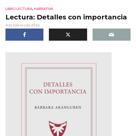
,
LIBRO LECTURA
NARRATIVA
Lectura: Detalles con importancia
4 de febrero de 2016