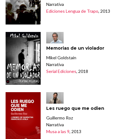
Narrativa
Ediciones Lengua de Trapo
, 2013
Memorias de un violador
Mikel Goldstain
Narrativa
Serial Ediciones
, 2018
Les ruego que me odien
Guillermo Roz
Narrativa
Musa a las 9
, 2013