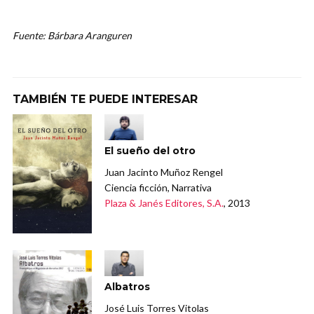
Fuente: Bárbara Aranguren
TAMBIÉN TE PUEDE INTERESAR
El sueño del otro
Juan Jacinto Muñoz Rengel
Ciencia ficción, Narrativa
Plaza & Janés Editores, S.A.
, 2013
Albatros
José Luis Torres Vitolas