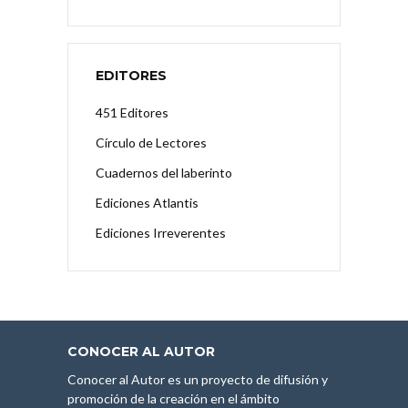
EDITORES
451 Editores
Círculo de Lectores
Cuadernos del laberinto
Ediciones Atlantis
Ediciones Irreverentes
CONOCER AL AUTOR
Conocer al Autor es un proyecto de difusión y
promoción de la creación en el ámbito