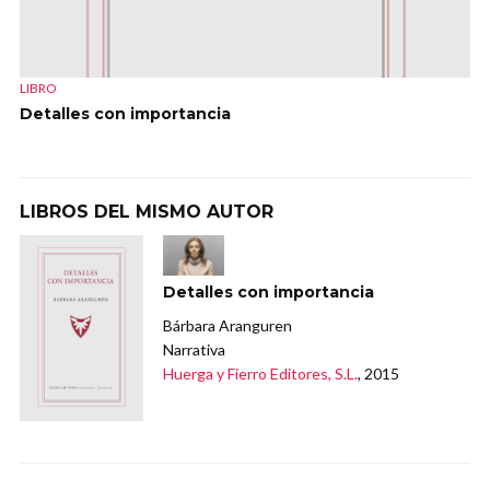
LIBRO
Detalles con importancia
LIBROS DEL MISMO AUTOR
Detalles con importancia
Bárbara Aranguren
Narrativa
Huerga y Fierro Editores, S.L.
, 2015