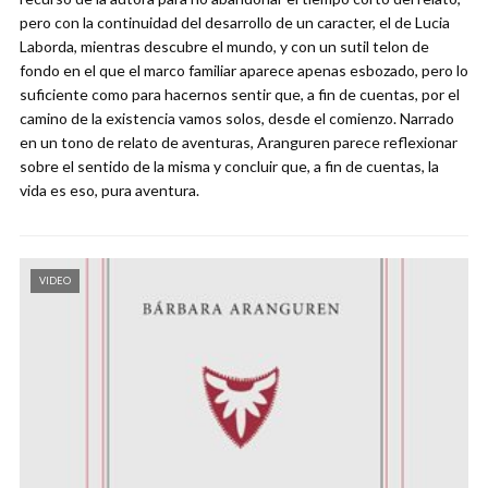
pero con la continuidad del desarrollo de un caracter, el de Lucia
Laborda, mientras descubre el mundo, y con un sutil telon de
fondo en el que el marco familiar aparece apenas esbozado, pero lo
suficiente como para hacernos sentir que, a fin de cuentas, por el
camino de la existencia vamos solos, desde el comienzo. Narrado
en un tono de relato de aventuras, Aranguren parece reflexionar
sobre el sentido de la misma y concluir que, a fin de cuentas, la
vida es eso, pura aventura.
VIDEO