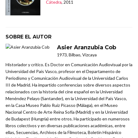
Cátedra
, 2011
SOBRE EL AUTOR
Asier Aranzubia Cob
1973, Bilbao, Vizcaya
Historiador y crítico. Es Doctor en Comunicación Audiovisual por la
Universidad del País Vasco, profesor en el Departamento de
Periodismo y Comunicación Audiovisual de la Universidad Carlos
III de Madrid. Ha impartido conferencias sobre diversos aspectos
relacionados con la historia del cine español en la Universidad
Menéndez Pelayo (Santander), en la Universidad del País Vasco,
en la Casa Museo Pablo Ruíz Picasso (Málaga), en el Museo
Nacional Centro de Arte Reina Sofía (Madrid) y en la Universidad
de Budapest (Hungría) entre otros. Ha participado en numerosos
libros colectivos y en diversas publicaciones académicas, entre
ellas, Secuencias, Archivos de la Filmoteca, Boletín Hispánico