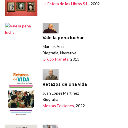
La Esfera de los Libros S.L.
, 2009
Vale la pena luchar
Marcos Ana
Biografía, Narrativa
Grupo Planeta
, 2013
Retazos de una vida
Juan López Martínez
Biografía
Mestas Ediciones
, 2022