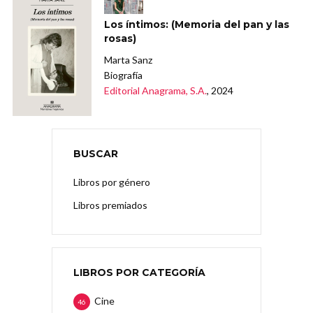
Los íntimos: (Memoria del pan y las
rosas)
Marta Sanz
Biografía
Editorial Anagrama, S.A.
, 2024
BUSCAR
Libros por género
Libros premiados
LIBROS POR CATEGORÍA
Cine
46