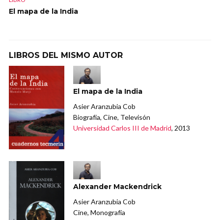
El mapa de la India
LIBROS DEL MISMO AUTOR
El mapa de la India
Asier Aranzubia Cob
Biografía, Cine, Televisón
Universidad Carlos III de Madrid
, 2013
Alexander Mackendrick
Asier Aranzubia Cob
Cine, Monografía