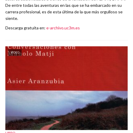
De entre todas las aventuras en las que se ha embarcado en su
carrera profesional, es de esta última de la que más orgulloso se
siente.
Descarga gratuita en:
e-archivo.uc3m.es
VIDEO
LIBRO