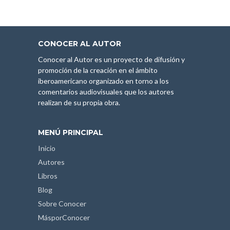
CONOCER AL AUTOR
Conocer al Autor es un proyecto de difusión y
promoción de la creación en el ámbito
iberoamericano organizado en torno a los
comentarios audiovisuales que los autores
realizan de su propia obra.
MENÚ PRINCIPAL
Inicio
Autores
Libros
Blog
Sobre Conocer
MásporConocer