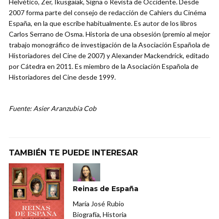
Helvético, Zer, Ikusgaiak, Signa o Revista de Occidente. Desde
2007 forma parte del consejo de redacción de Cahiers du Cinéma
España, en la que escribe habitualmente. Es autor de los libros
Carlos Serrano de Osma. Historia de una obsesión (premio al mejor
trabajo monográfico de investigación de la Asociación Española de
Historiadores del Cine de 2007) y Alexander Mackendrick, editado
por Cátedra en 2011. Es miembro de la Asociación Española de
Historiadores del Cine desde 1999.
Fuente: Asier Aranzubia Cob
TAMBIÉN TE PUEDE INTERESAR
Reinas de España
María José Rubio
Biografía, Historia