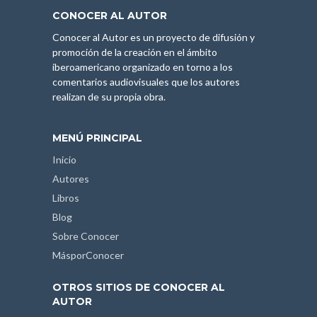
CONOCER AL AUTOR
Conocer al Autor es un proyecto de difusión y
promoción de la creación en el ámbito
iberoamericano organizado en torno a los
comentarios audiovisuales que los autores
realizan de su propia obra.
MENÚ PRINCIPAL
Inicio
Autores
Libros
Blog
Sobre Conocer
MásporConocer
OTROS SITIOS DE CONOCER AL
AUTOR