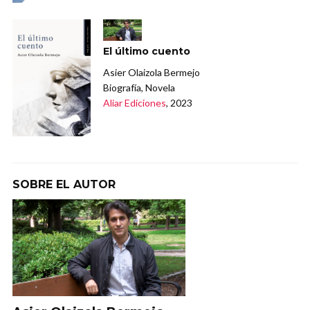
El último cuento
Asier Olaizola Bermejo
Biografía, Novela
Aliar Ediciones
, 2023
SOBRE EL AUTOR