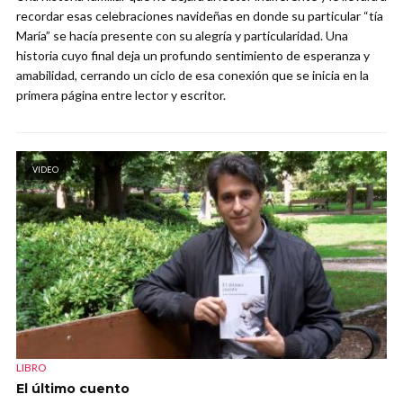
recordar esas celebraciones navideñas en donde su particular “tía
María” se hacía presente con su alegría y particularidad. Una
historia cuyo final deja un profundo sentimiento de esperanza y
amabilidad, cerrando un ciclo de esa conexión que se inicia en la
primera página entre lector y escritor.
VIDEO
LIBRO
El último cuento