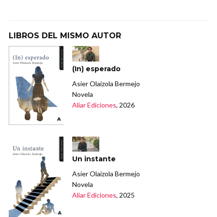
LIBROS DEL MISMO AUTOR
(In) esperado
Asier Olaizola Bermejo
Novela
Aliar Ediciones
, 2026
Un instante
Asier Olaizola Bermejo
Novela
Aliar Ediciones
, 2025