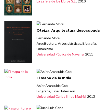
La Esfera de los Libros S.L.
, 2010
Oteiza. Arquitectura desocupada
Fernando Moral
Arquitectura, Artes plásticas, Biografía,
Urbanismo
Universidad Pública de Navarra
, 2011
El mapa de la India
Asier Aranzubia Cob
Biografía, Cine, Televisón
Universidad Carlos III de Madrid
, 2013