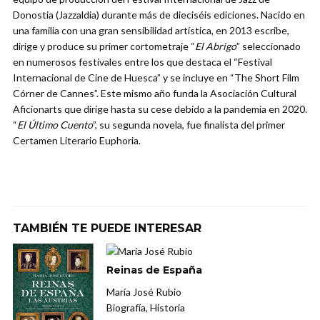
Donostia (Jazzaldia) durante más de dieciséis ediciones. Nacido en
una familia con una gran sensibilidad artística, en 2013 escribe,
dirige y produce su primer cortometraje “
El Abrigo
” seleccionado
en numerosos festivales entre los que destaca el “Festival
Internacional de Cine de Huesca” y se incluye en “The Short Film
Córner de Cannes”. Este mismo año funda la Asociación Cultural
Aficionarts que dirige hasta su cese debido a la pandemia en 2020.
“
El Último Cuento
”, su segunda novela, fue finalista del primer
Certamen Literario Euphoria.
TAMBIÉN TE PUEDE INTERESAR
Reinas de España
María José Rubio
Biografía, Historia