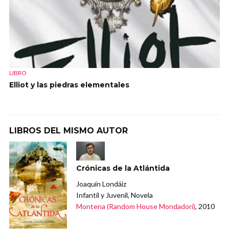
LIBRO
Elliot y las piedras elementales
LIBROS DEL MISMO AUTOR
Crónicas de la Atlántida
Joaquín Londáiz
Infantil y Juvenil, Novela
Montena (Random House Mondadori)
, 2010