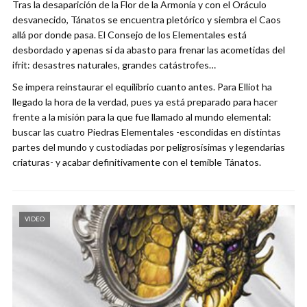
Tras la desaparición de la Flor de la Armonía y con el Oráculo
desvanecido, Tánatos se encuentra pletórico y siembra el Caos
allá por donde pasa. El Consejo de los Elementales está
desbordado y apenas si da abasto para frenar las acometidas del
ifrit: desastres naturales, grandes catástrofes…
Se impera reinstaurar el equilibrio cuanto antes. Para Elliot ha
llegado la hora de la verdad, pues ya está preparado para hacer
frente a la misión para la que fue llamado al mundo elemental:
buscar las cuatro Piedras Elementales -escondidas en distintas
partes del mundo y custodiadas por peligrosísimas y legendarias
criaturas- y acabar definitivamente con el temible Tánatos.
VIDEO