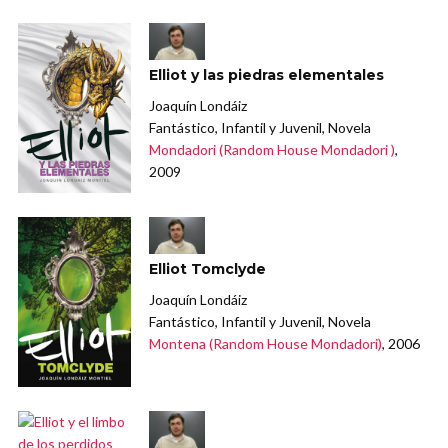
Elliot y las piedras elementales
Joaquín Londáiz
Fantástico, Infantil y Juvenil, Novela
Mondadori (Random House Mondadori )
,
2009
Elliot Tomclyde
Joaquín Londáiz
Fantástico, Infantil y Juvenil, Novela
Montena (Random House Mondadori)
, 2006