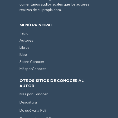
comentarios audiovisuales que los autores
realizan de su propia obra.
MENÚ PRINCIPAL
Inicio
Autores
Libros
Blog
Sobre Conocer
MásporConocer
OTROS SITIOS DE CONOCER AL
AUTOR
Más por Conocer
Descritura
De qué va la Peli