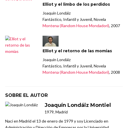
Elliot y el limbo de los perdidos
Joaquín Londáiz
Fantástico, Infantil y Juvenil, Novela
Montena (Random House Mondadori)
, 2007
Elliot y el retorno de las momias
Joaquín Londáiz
Fantástico, Infantil y Juvenil, Novela
Montena (Random House Mondadori)
, 2008
SOBRE EL AUTOR
Joaquín Londáiz Montiel
1979, Madrid
Nací en Madrid el 13 de enero de 1979 y soy Licenciado en
Administración y Dirección de Empresas por la Universidad