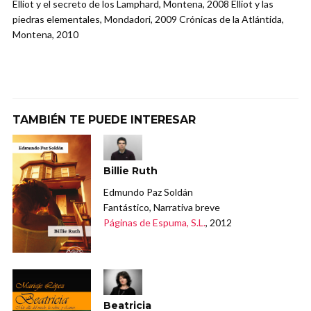
Elliot y el secreto de los Lamphard, Montena, 2008 Elliot y las
piedras elementales, Mondadori, 2009 Crónicas de la Atlántida,
Montena, 2010
TAMBIÉN TE PUEDE INTERESAR
Billie Ruth
Edmundo Paz Soldán
Fantástico, Narrativa breve
Páginas de Espuma, S.L.
, 2012
Beatricia