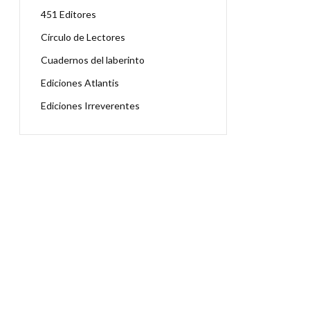
451 Editores
Círculo de Lectores
Cuadernos del laberinto
Ediciones Atlantis
Ediciones Irreverentes