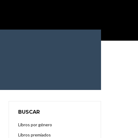
BUSCAR
Libros por género
Libros premiados