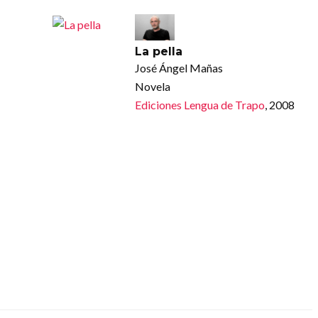
La pella
José Ángel Mañas
Novela
Ediciones Lengua de Trapo
, 2008