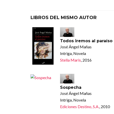
LIBROS DEL MISMO AUTOR
Todos iremos al paraíso
José Ángel Mañas
Intriga, Novela
Stella Maris
, 2016
Sospecha
José Ángel Mañas
Intriga, Novela
Ediciones Destino, S.A.
, 2010