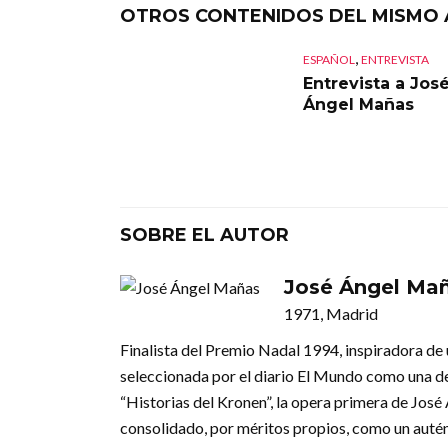
OTROS CONTENIDOS DEL MISMO
,
ESPAÑOL
ENTREVISTA
Entrevista a Jos
Ángel Mañas
SOBRE EL AUTOR
José Ángel Ma
1971, Madrid
Finalista del Premio Nadal 1994, inspiradora de 
seleccionada por el diario El Mundo como una de
“Historias del Kronen”, la opera primera de José
consolidado, por méritos propios, como un auté