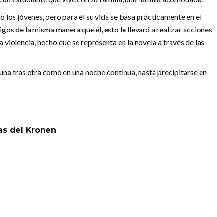
o los jóvenes, pero para él su vida se basa prácticamente en el
gos de la misma manera que él, esto le llevará a realizar acciones
 violencia, hecho que se representa en la novela a través de las
 una tras otra como en una noche continua, hasta precipitarse en
ias del Kronen