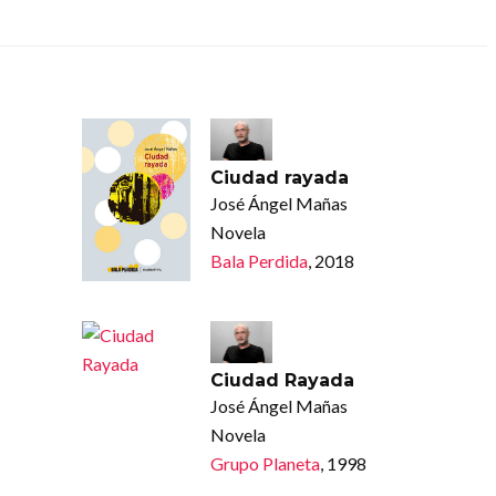
Ciudad rayada
José Ángel Mañas
Novela
Bala Perdida
, 2018
Ciudad Rayada
José Ángel Mañas
Novela
Grupo Planeta
, 1998