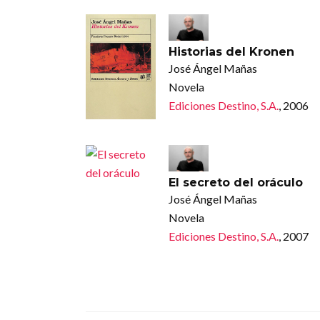
Historias del Kronen
José Ángel Mañas
Novela
Ediciones Destino, S.A.
, 2006
El secreto del oráculo
José Ángel Mañas
Novela
Ediciones Destino, S.A.
, 2007