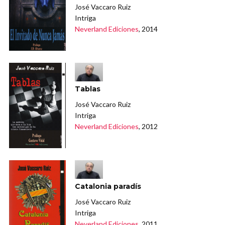
José Vaccaro Ruiz
Intriga
Neverland Ediciones
, 2014
Tablas
José Vaccaro Ruiz
Intriga
Neverland Ediciones
, 2012
Catalonia paradís
José Vaccaro Ruiz
Intriga
Neverland Ediciones
, 2011