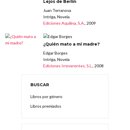
Lejos de Berlín
Juan Terranova
Intriga, Novela
Ediciones Aquilina, S.A.
, 2009
¿Quién mato a mi madre?
Edgar Borges
Intriga, Novela
Ediciones Irreverentes, S.L.
, 2008
BUSCAR
Libros por género
Libros premiados