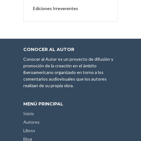
Ediciones Irreverentes
CONOCER AL AUTOR
Conocer al Autor es un proyecto de difusión y
promoción de la creación en el ámbito
iberoamericano organizado en torno a los
comentarios audiovisuales que los autores
realizan de su propia obra.
MENÚ PRINCIPAL
Inicio
Autores
Libros
Blog