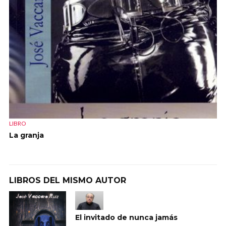
LIBRO
La granja
LIBROS DEL MISMO AUTOR
El invitado de nunca jamás