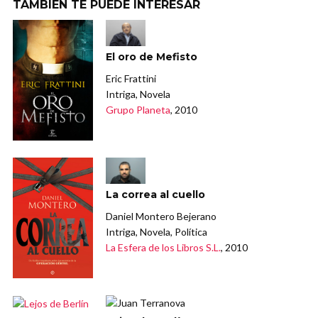
TAMBIÉN TE PUEDE INTERESAR
El oro de Mefisto
Eric Frattini
Intriga, Novela
Grupo Planeta
, 2010
La correa al cuello
Daniel Montero Bejerano
Intriga, Novela, Política
La Esfera de los Libros S.L.
, 2010