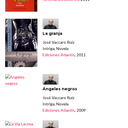
La granja
José Vaccaro Ruiz
Intriga, Novela
Ediciones Atlantis
, 2011
Ángeles negros
José Vaccaro Ruiz
Intriga, Novela
Ediciones Atlantis
, 2009