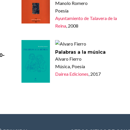
Manolo Romero
Poesía
Ayuntamiento de Talavera de la
Reina
, 2008
Palabras a la música
0-
Alvaro Fierro
Música, Poesía
Dairea Ediciones
, 2017