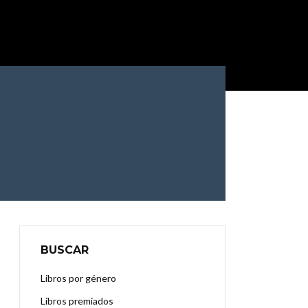
BUSCAR
Libros por género
Libros premiados