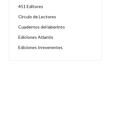
451 Editores
Círculo de Lectores
Cuadernos del laberinto
Ediciones Atlantis
Ediciones Irreverentes