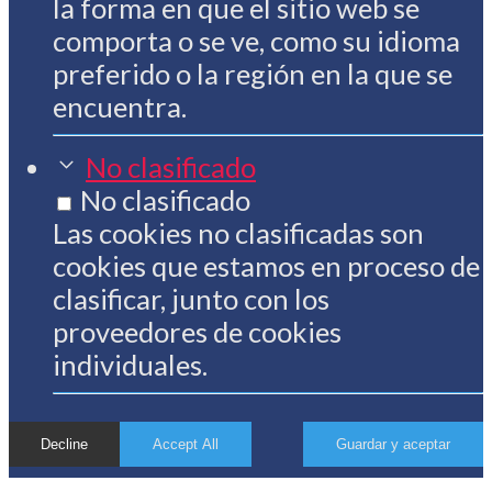
la forma en que el sitio web se
comporta o se ve, como su idioma
preferido o la región en la que se
encuentra.
No clasificado
No clasificado
Las cookies no clasificadas son
cookies que estamos en proceso de
clasificar, junto con los
proveedores de cookies
individuales.
Decline
Accept All
Guardar y aceptar