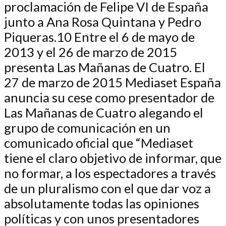
proclamación de Felipe VI de España
junto a Ana Rosa Quintana y Pedro
Piqueras.10 Entre el 6 de mayo de
2013 y el 26 de marzo de 2015
presenta Las Mañanas de Cuatro. El
27 de marzo de 2015 Mediaset España
anuncia su cese como presentador de
Las Mañanas de Cuatro alegando el
grupo de comunicación en un
comunicado oficial que “Mediaset
tiene el claro objetivo de informar, que
no formar, a los espectadores a través
de un pluralismo con el que dar voz a
absolutamente todas las opiniones
políticas y con unos presentadores