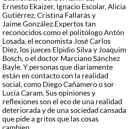
Ernesto Ekaizer, Ignacio Escolar, Alicia
Gutiérrez, Cristina Fallarás y
Jaime González.Expertos tan
reconocidos como el politólogo Antón
Losada, el economista José Carlos
Díez, los jueces Elpidio Silva y Joaquim
Bosch, o el doctor Marciano Sánchez
Bayle. Y personas que diariamente
están en contacto con la realidad
social, como Diego Cañamero o sor
Lucía Caram. Sus opiniones y
reflexiones son el eco de una realidad
deteriorada y de una sociedad cansada
que pide a gritos que las cosas
cambien.