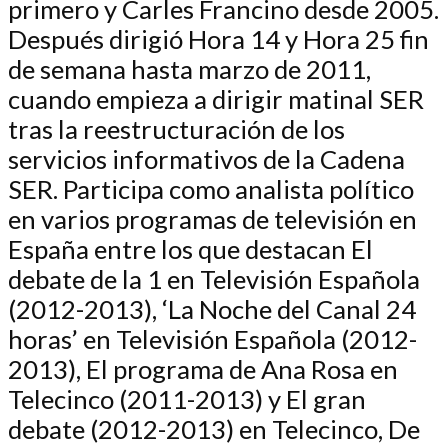
primero y Carles Francino desde 2005.
Después dirigió Hora 14 y Hora 25 fin
de semana hasta marzo de 2011,
cuando empieza a dirigir matinal SER
tras la reestructuración de los
servicios informativos de la Cadena
SER. Participa como analista político
en varios programas de televisión en
España entre los que destacan El
debate de la 1 en Televisión Española
(2012-2013), ‘La Noche del Canal 24
horas’ en Televisión Española (2012-
2013), El programa de Ana Rosa en
Telecinco (2011-2013) y El gran
debate (2012-2013) en Telecinco, De