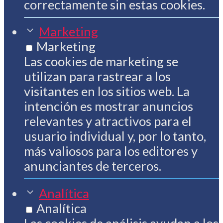
correctamente sin estas cookies.
Marketing
Marketing
Las cookies de marketing se
utilizan para rastrear a los
visitantes en los sitios web. La
intención es mostrar anuncios
relevantes y atractivos para el
usuario individual y, por lo tanto,
más valiosos para los editores y
anunciantes de terceros.
Analítica
Analítica