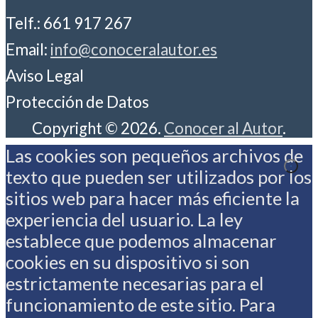
Telf.: 661 917 267
Email:
info@conoceralautor.es
Aviso Legal
Protección de Datos
Copyright © 2026.
Conocer al Autor
.
Las cookies son pequeños archivos de
texto que pueden ser utilizados por los
sitios web para hacer más eficiente la
experiencia del usuario. La ley
establece que podemos almacenar
cookies en su dispositivo si son
estrictamente necesarias para el
funcionamiento de este sitio. Para