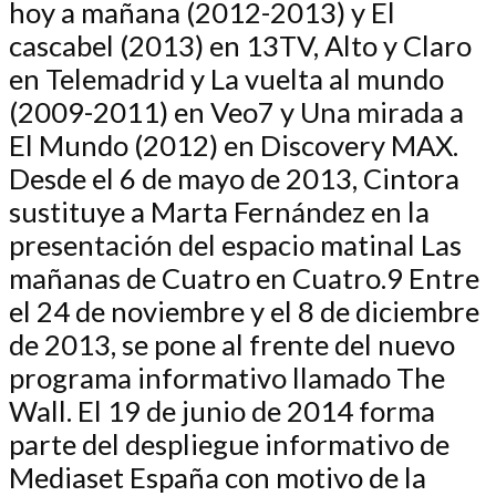
hoy a mañana (2012-2013) y El
cascabel (2013) en 13TV, Alto y Claro
en Telemadrid y La vuelta al mundo
(2009-2011) en Veo7 y Una mirada a
El Mundo (2012) en Discovery MAX.
Desde el 6 de mayo de 2013, Cintora
sustituye a Marta Fernández en la
presentación del espacio matinal Las
mañanas de Cuatro en Cuatro.9 Entre
el 24 de noviembre y el 8 de diciembre
de 2013, se pone al frente del nuevo
programa informativo llamado The
Wall. El 19 de junio de 2014 forma
parte del despliegue informativo de
Mediaset España con motivo de la