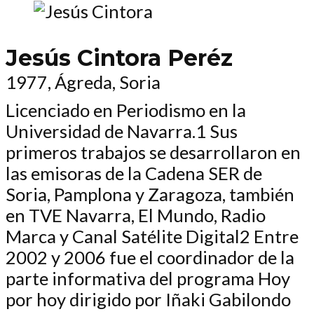
Jesús Cintora Peréz
1977, Ágreda, Soria
Licenciado en Periodismo en la
Universidad de Navarra.1 Sus
primeros trabajos se desarrollaron en
las emisoras de la Cadena SER de
Soria, Pamplona y Zaragoza, también
en TVE Navarra, El Mundo, Radio
Marca y Canal Satélite Digital2 Entre
2002 y 2006 fue el coordinador de la
parte informativa del programa Hoy
por hoy dirigido por Iñaki Gabilondo