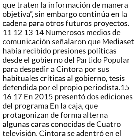
que traten la información de manera
objetiva”, sin embargo continúa en la
cadena para otros futuros proyectos.
11 12 13 14 Numerosos medios de
comunicación señalaron que Mediaset
había recibido presiones políticas
desde el gobierno del Partido Popular
para despedir a Cintora por sus
habituales críticas al gobierno, tesis
defendida por el propio periodista.15
16 17 En 2015 presentó dos ediciones
del programa En la caja, que
protagonizan de forma alterna
algunas caras conocidas de Cuatro
televisión. Cintora se adentró en el