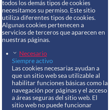
todos los demás tipos de cookies
necesitamos su permiso. Este sitio
utiliza diferentes tipos de cookies.
Algunas cookies pertenecen a
servicios de terceros que aparecen en
nuestras páginas.
Necesario
Siempre activo
Las cookies necesarias ayudan a
que un sitio web sea utilizable al
habilitar funciones básicas como la
navegación por páginas y el acceso
a áreas seguras del sitio web. El
sitio web no puede funcionar