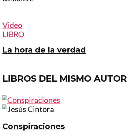
Video
LIBRO
La hora de la verdad
LIBROS DEL MISMO AUTOR
Conspiraciones