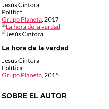
Jesús Cintora
Política
Grupo Planeta
, 2017
La hora de la verdad
Jesús Cintora
Política
Grupo Planeta
, 2015
SOBRE EL AUTOR