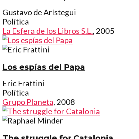
Gustavo de Arístegui
Política
La Esfera de los Libros S.L.
, 2005
Los espías del Papa
Eric Frattini
Política
Grupo Planeta
, 2008
The struggle for Catalonia