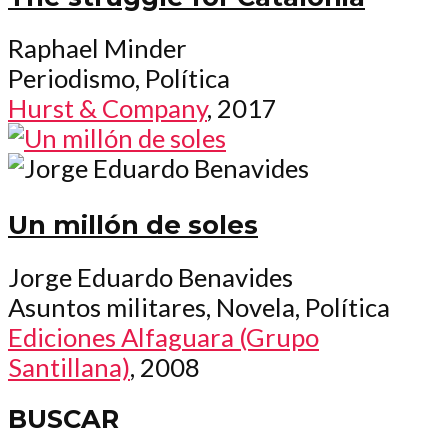
Raphael Minder
Periodismo, Política
Hurst & Company
, 2017
Un millón de soles
Jorge Eduardo Benavides
Asuntos militares, Novela, Política
Ediciones Alfaguara (Grupo
Santillana)
, 2008
BUSCAR