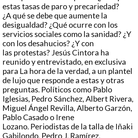
estas tasas de paro y precariedad?
¿A qué se debe que aumente la
desigualdad? ¿Qué ocurre con los
servicios sociales como la sanidad? ¿Y
con los desahucios? ¿Y con
las protestas? Jesús Cintora ha
reunido y entrevistado, en exclusiva
para La hora de la verdad, a un plantel
de lujo que responde a estas y otras
preguntas. Políticos como Pablo
Iglesias, Pedro Sánchez, Albert Rivera,
Miguel Ángel Revilla, Alberto Garzón,
Pablo Casado o Irene
Lozano. Periodistas de la talla de Iñaki
Gabilondo, Pedro J. Ramírez,