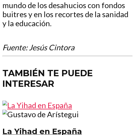
mundo de los desahucios con fondos
buitres y en los recortes de la sanidad
y la educación.
Fuente: Jesús Cintora
TAMBIÉN TE PUEDE
INTERESAR
La Yihad en España