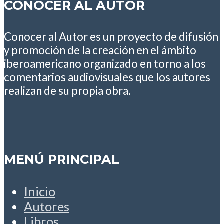
CONOCER AL AUTOR
Conocer al Autor es un proyecto de difusión
y promoción de la creación en el ámbito
iberoamericano organizado en torno a los
comentarios audiovisuales que los autores
realizan de su propia obra.
MENÚ PRINCIPAL
Inicio
Autores
Libros