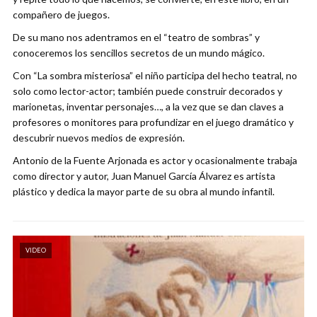
compañero de juegos.
De su mano nos adentramos en el “teatro de sombras” y
conoceremos los sencillos secretos de un mundo mágico.
Con “La sombra misteriosa” el niño participa del hecho teatral, no
solo como lector-actor; también puede construir decorados y
marionetas, inventar personajes…, a la vez que se dan claves a
profesores o monitores para profundizar en el juego dramático y
descubrir nuevos medios de expresión.
Antonio de la Fuente Arjonada es actor y ocasionalmente trabaja
como director y autor, Juan Manuel García Álvarez es artista
plástico y dedica la mayor parte de su obra al mundo infantil.
VIDEO