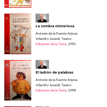
La sombra misteriosa
Antonio de la Fuente Arjona
Infantil y Juvenil, Teatro
Ediciones de la Torre
, 1995
El ladrón de palabras
Antonio de la Fuente Arjona
Infantil y Juvenil, Teatro
Ediciones de la Torre
, 1998