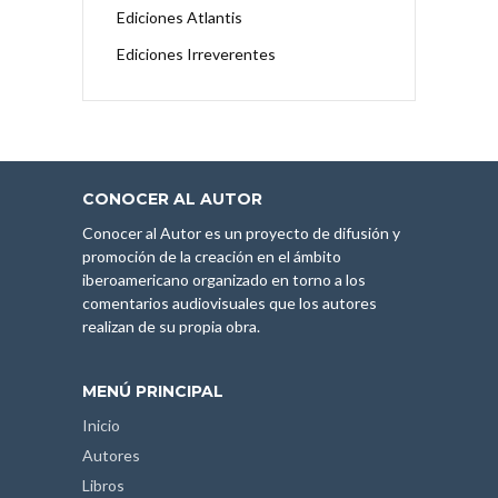
Ediciones Atlantis
Ediciones Irreverentes
CONOCER AL AUTOR
Conocer al Autor es un proyecto de difusión y
promoción de la creación en el ámbito
iberoamericano organizado en torno a los
comentarios audiovisuales que los autores
realizan de su propia obra.
MENÚ PRINCIPAL
Inicio
Autores
Libros