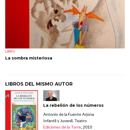
LIBRO
La sombra misteriosa
LIBROS DEL MISMO AUTOR
La rebelión de los números
Antonio de la Fuente Arjona
Infantil y Juvenil, Teatro
Ediciones de la Torre
, 2010