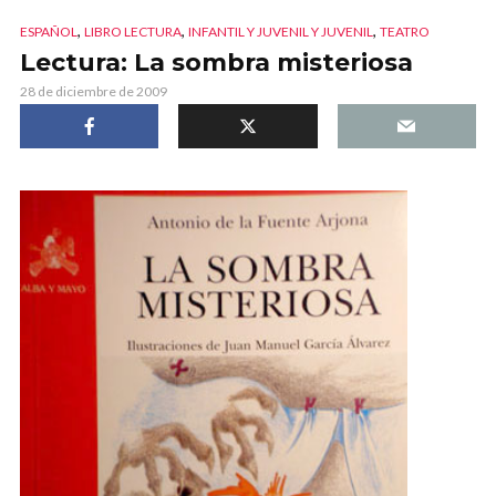
,
,
,
ESPAÑOL
LIBRO LECTURA
INFANTIL Y JUVENIL Y JUVENIL
TEATRO
Lectura: La sombra misteriosa
28 de diciembre de 2009