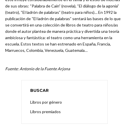
de sus obras: “Palabra de Caín” (novela), “El diálogo de la agonía”
(teatro), “El ladrón de palabras” (teatro para niños)… En 1992 la
publicación de “El ladrón de palabras” sentará las bases de lo que
se convertirá en una colección de libros de teatro para niños/as
donde el autor plantea de manera práctica y divertida una teoría
ambiciosa y fantástica: el teatro como una herramienta en la
escuela. Estos textos se han estrenado en España, Francia,
Marruecos, Colombia, Venezuela, Guatemala…
Fuente: Antonio de la Fuente Arjona
BUSCAR
Libros por género
Libros premiados