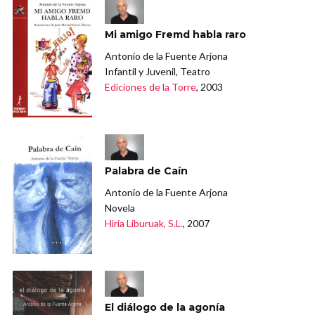
Mi amigo Fremd habla raro
Antonio de la Fuente Arjona
Infantil y Juvenil, Teatro
Ediciones de la Torre
, 2003
Palabra de Caín
Antonio de la Fuente Arjona
Novela
Hiria Liburuak, S.L.
, 2007
El diálogo de la agonía