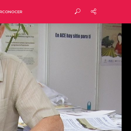
RCONOCER