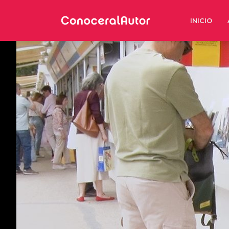
INICIO