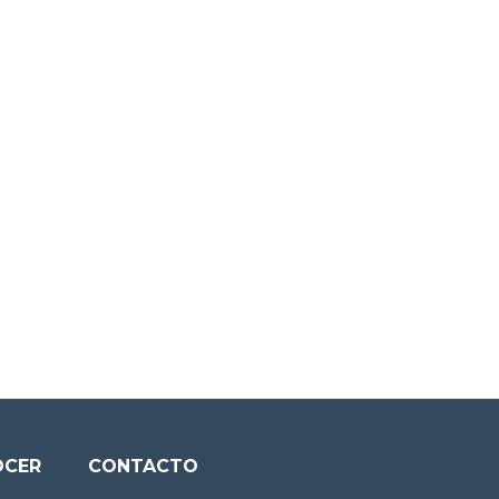
OCER
CONTACTO