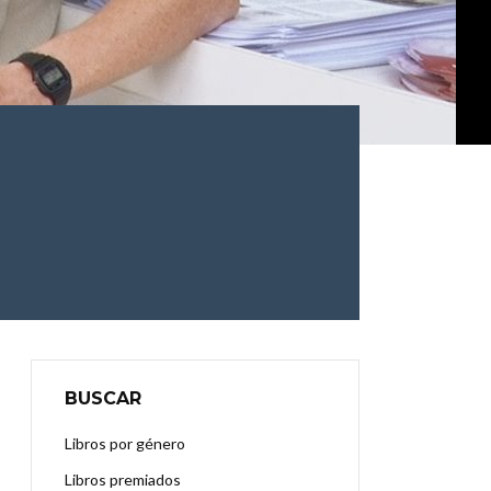
BUSCAR
Libros por género
Libros premiados