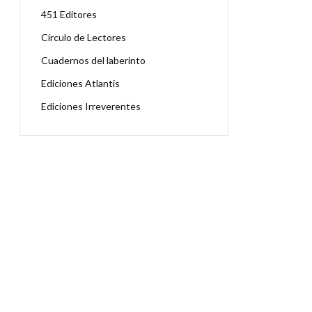
451 Editores
Círculo de Lectores
Cuadernos del laberinto
Ediciones Atlantis
Ediciones Irreverentes