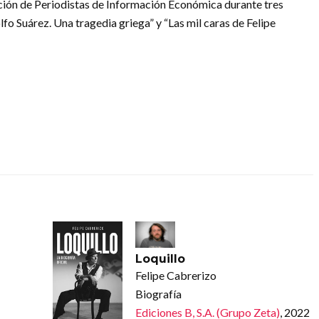
ación de Periodistas de Información Económica durante tres
fo Suárez. Una tragedia griega” y “Las mil caras de Felipe
Loquillo
Felipe Cabrerizo
Biografía
Ediciones B, S.A. (Grupo Zeta)
, 2022