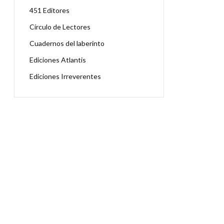
451 Editores
Círculo de Lectores
Cuadernos del laberinto
Ediciones Atlantis
Ediciones Irreverentes