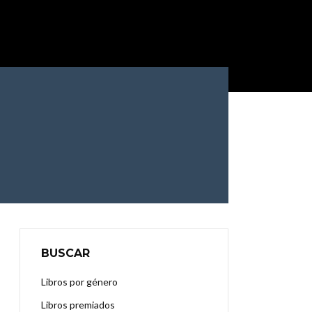
BUSCAR
Libros por género
Libros premiados