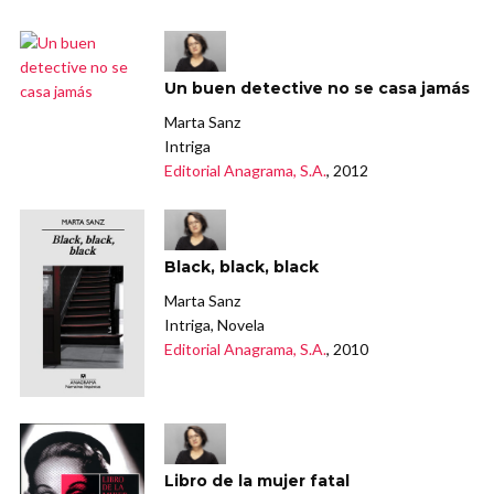
Un buen detective no se casa jamás
Marta Sanz
Intriga
Editorial Anagrama, S.A.
, 2012
Black, black, black
Marta Sanz
Intriga, Novela
Editorial Anagrama, S.A.
, 2010
Libro de la mujer fatal