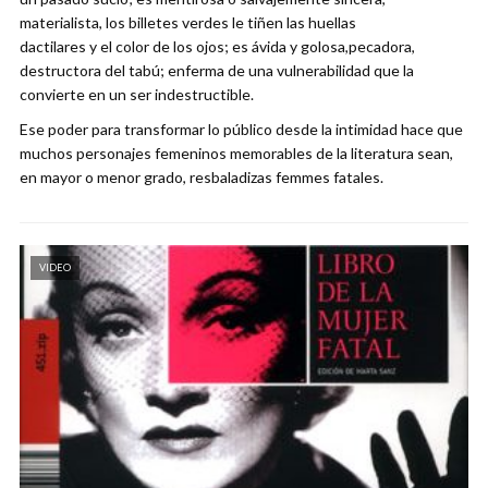
materialista, los billetes verdes le tiñen las huellas
dactilares y el color de los ojos; es ávida y golosa,pecadora,
destructora del tabú; enferma de una vulnerabilidad que la
convierte en un ser indestructible.
Ese poder para transformar lo público desde la intimidad hace que
muchos personajes femeninos memorables de la literatura sean,
en mayor o menor grado, resbaladizas femmes fatales.
VIDEO