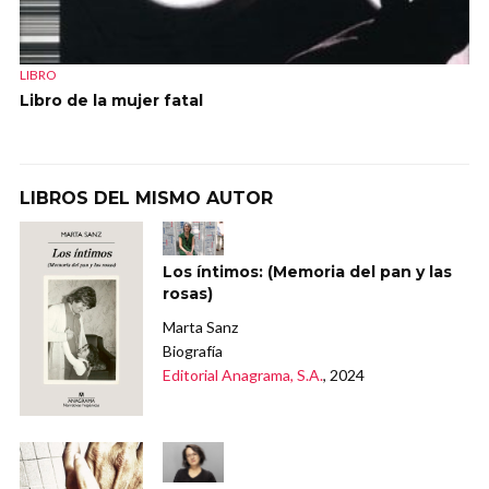
LIBRO
Libro de la mujer fatal
LIBROS DEL MISMO AUTOR
Los íntimos: (Memoria del pan y las
rosas)
Marta Sanz
Biografía
Editorial Anagrama, S.A.
, 2024