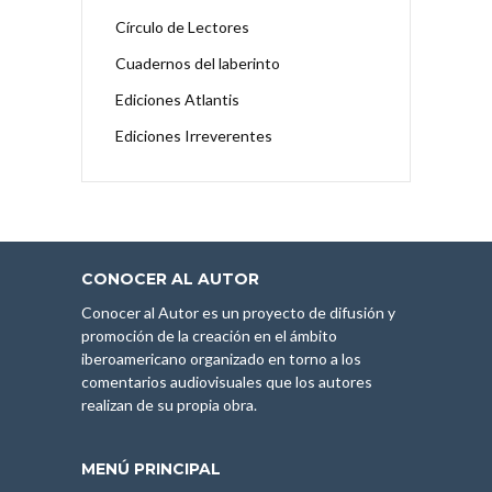
Círculo de Lectores
Cuadernos del laberinto
Ediciones Atlantis
Ediciones Irreverentes
CONOCER AL AUTOR
Conocer al Autor es un proyecto de difusión y
promoción de la creación en el ámbito
iberoamericano organizado en torno a los
comentarios audiovisuales que los autores
realizan de su propia obra.
MENÚ PRINCIPAL