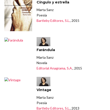
Cíngulo y estrella
Marta Sanz
Poesía
Bartleby Editores, S.L.
, 2015
Farándula
Marta Sanz
Novela
Editorial Anagrama, S.A.
, 2015
Vintage
Marta Sanz
Poesía
Bartleby Editores, S.L.
, 2013