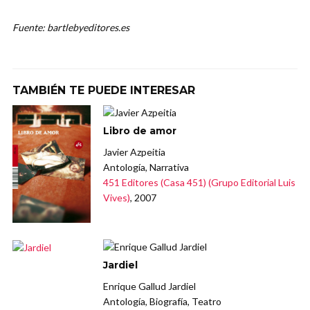
Fuente: bartlebyeditores.es
TAMBIÉN TE PUEDE INTERESAR
Libro de amor
Javier Azpeitia
Antología, Narrativa
451 Editores (Casa 451) (Grupo Editorial Luis
Vives)
, 2007
Jardiel
Enrique Gallud Jardiel
Antología, Biografía, Teatro