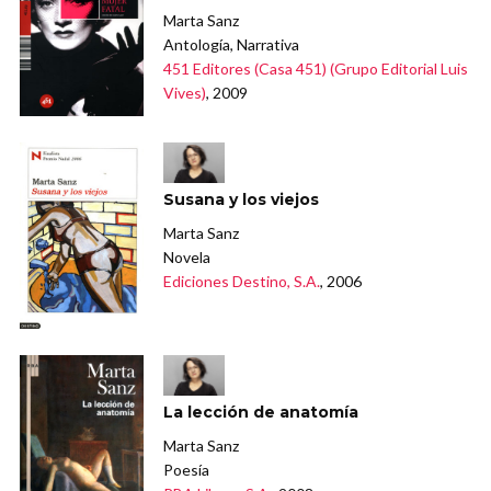
Marta Sanz
Antología, Narrativa
451 Editores (Casa 451) (Grupo Editorial Luis
Vives)
, 2009
Susana y los viejos
Marta Sanz
Novela
Ediciones Destino, S.A.
, 2006
La lección de anatomía
Marta Sanz
Poesía