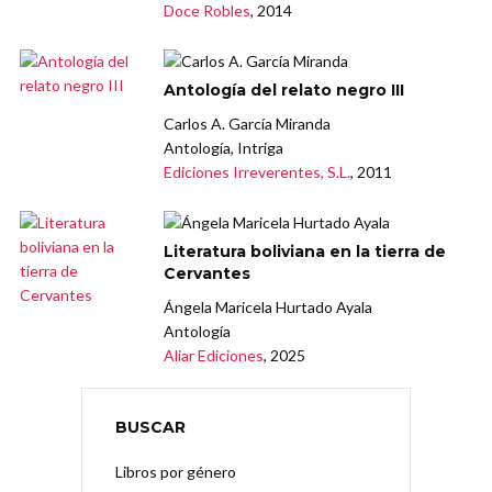
Doce Robles
, 2014
Antología del relato negro III
Carlos A. García Miranda
Antología, Intriga
Ediciones Irreverentes, S.L.
, 2011
Literatura boliviana en la tierra de
Cervantes
Ángela Maricela Hurtado Ayala
Antología
Aliar Ediciones
, 2025
BUSCAR
Libros por género