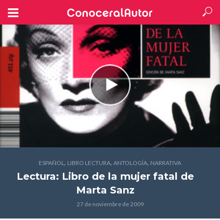
,
,
,
ESPAÑOL
LIBRO LECTURA
ANTOLOGÍA
NARRATIVA
Lectura: Libro de la mujer fatal
de
Marta Sanz
27 de noviembre de 2009