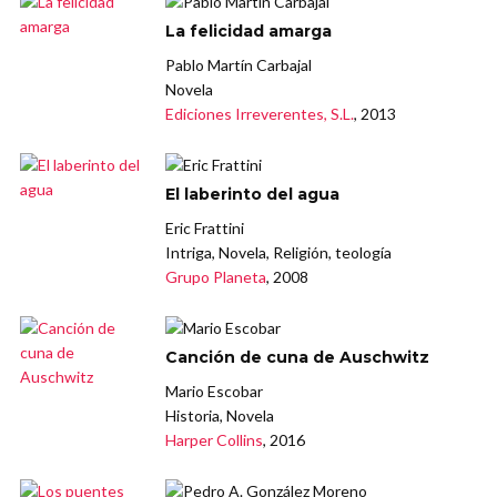
La felicidad amarga
Pablo Martín Carbajal
Novela
Ediciones Irreverentes, S.L.
, 2013
El laberinto del agua
Eric Frattini
Intriga, Novela, Religión, teología
Grupo Planeta
, 2008
Canción de cuna de Auschwitz
Mario Escobar
Historia, Novela
Harper Collins
, 2016