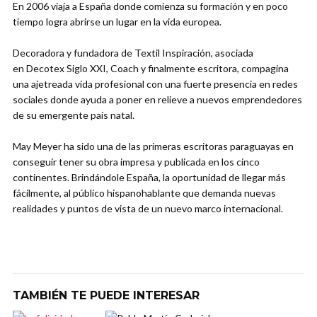
En 2006 viaja a España donde comienza su formación y en poco
tiempo logra abrirse un lugar en la vida europea.
Decoradora y fundadora de Textil Inspiración, asociada
en Decotex Siglo XXI, Coach y finalmente escritora, compagina
una ajetreada vida profesional con una fuerte presencia en redes
sociales donde ayuda a poner en relieve a nuevos emprendedores
de su emergente país natal.
May Meyer ha sido una de las primeras escritoras paraguayas en
conseguir tener su obra impresa y publicada en los cinco
continentes. Brindándole España, la oportunidad de llegar más
fácilmente, al público hispanohablante que demanda nuevas
realidades y puntos de vista de un nuevo marco internacional.
TAMBIÉN TE PUEDE INTERESAR