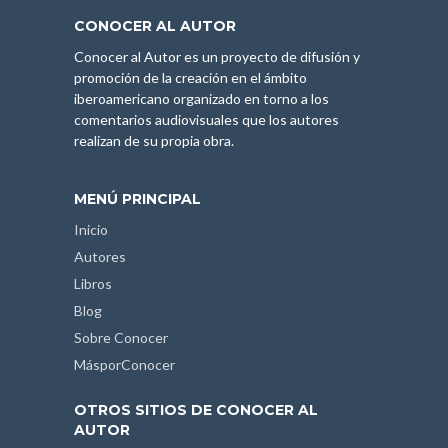
CONOCER AL AUTOR
Conocer al Autor es un proyecto de difusión y
promoción de la creación en el ámbito
iberoamericano organizado en torno a los
comentarios audiovisuales que los autores
realizan de su propia obra.
MENÚ PRINCIPAL
Inicio
Autores
Libros
Blog
Sobre Conocer
MásporConocer
OTROS SITIOS DE CONOCER AL
AUTOR