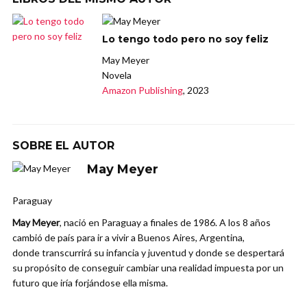
Lo tengo todo pero no soy feliz
May Meyer
Novela
Amazon Publishing
, 2023
SOBRE EL AUTOR
May Meyer
Paraguay
May Meyer
, nació en Paraguay a finales de 1986. A los 8 años
cambió de país para ir a vivir a Buenos Aires, Argentina,
donde transcurrirá su infancia y juventud y donde se despertará
su propósito de conseguir cambiar una realidad impuesta por un
futuro que iría forjándose ella misma.