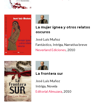
La mujer ígnea y otros relatos
oscuros
José Luis Muñoz
Fantástico, Intriga, Narrativa breve
Neverland Ediciones
, 2010
La frontera sur
José Luis Muñoz
Intriga, Novela
Editorial Almuzara
, 2010