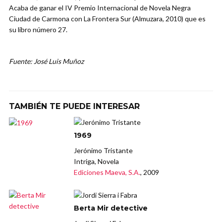
Acaba de ganar el IV Premio Internacional de Novela Negra
Ciudad de Carmona con La Frontera Sur (Almuzara, 2010) que es
su libro número 27.
Fuente: José Luis Muñoz
TAMBIÉN TE PUEDE INTERESAR
1969
Jerónimo Tristante
Intriga, Novela
Ediciones Maeva, S.A.
, 2009
Berta Mir detective