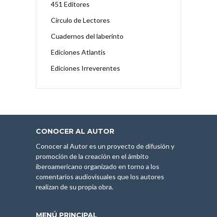
451 Editores
Círculo de Lectores
Cuadernos del laberinto
Ediciones Atlantis
Ediciones Irreverentes
CONOCER AL AUTOR
Conocer al Autor es un proyecto de difusión y
promoción de la creación en el ámbito
iberoamericano organizado en torno a los
comentarios audiovisuales que los autores
realizan de su propia obra.
MENÚ PRINCIPAL