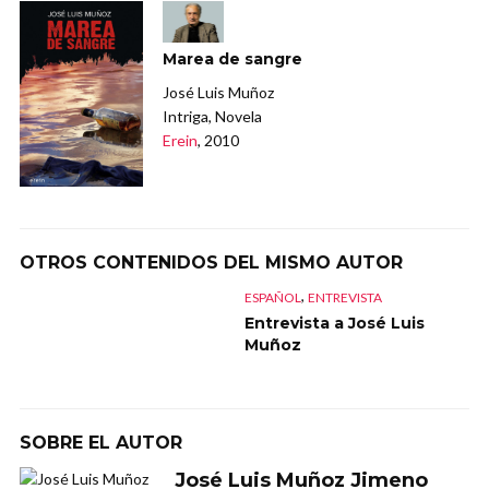
Marea de sangre
José Luis Muñoz
Intriga, Novela
Erein
, 2010
OTROS CONTENIDOS DEL MISMO AUTOR
,
ESPAÑOL
ENTREVISTA
Entrevista a José Luis
Muñoz
SOBRE EL AUTOR
José Luis Muñoz Jimeno