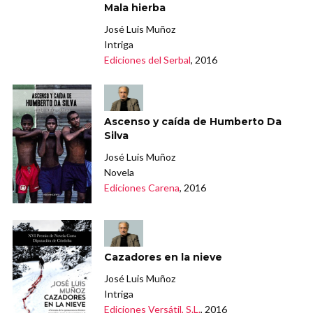
Mala hierba
José Luis Muñoz
Intriga
Ediciones del Serbal
, 2016
Ascenso y caída de Humberto Da
Silva
José Luis Muñoz
Novela
Ediciones Carena
, 2016
Cazadores en la nieve
José Luis Muñoz
Intriga
Ediciones Versátil, S.L.
, 2016