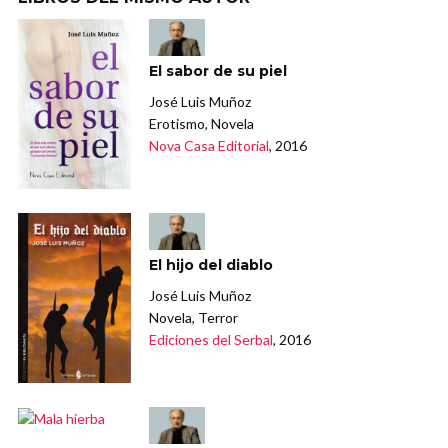
El sabor de su piel
José Luis Muñoz
Erotismo, Novela
Nova Casa Editorial
, 2016
El hijo del diablo
José Luis Muñoz
Novela, Terror
Ediciones del Serbal
, 2016