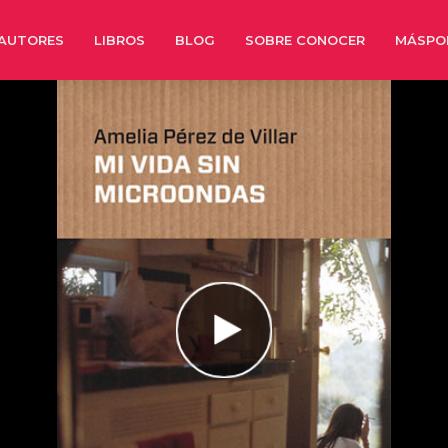
AUTORES
LIBROS
BLOG
SOBRE CONOCER
MÁSPO