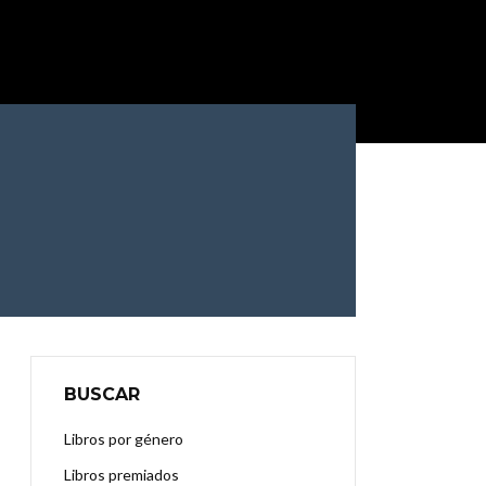
BUSCAR
Libros por género
Libros premiados