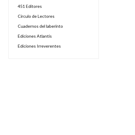
451 Editores
Círculo de Lectores
Cuadernos del laberinto
Ediciones Atlantis
Ediciones Irreverentes