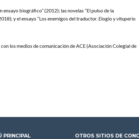
ensayo biográfico” (2012); las novelas “El pulso de la
018); y el ensayo “Los enemigos del traductor. Elogio y vituperio
 con los medios de comunicación de ACE (Asociación Colegial de
 PRINCIPAL
OTROS SITIOS DE CON