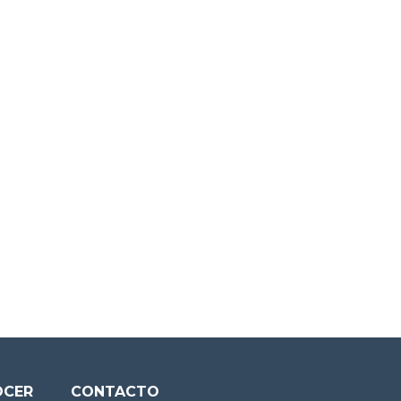
OCER
CONTACTO