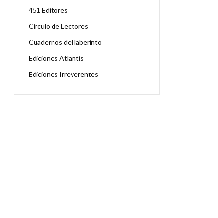
451 Editores
Círculo de Lectores
Cuadernos del laberinto
Ediciones Atlantis
Ediciones Irreverentes