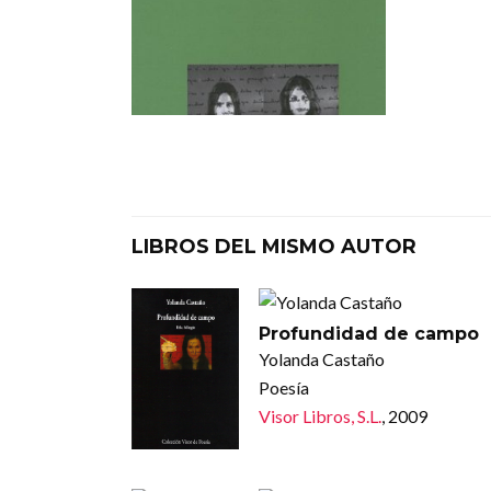
LIBROS DEL MISMO AUTOR
Profundidad de campo
Yolanda Castaño
Poesía
Visor Libros, S.L.
, 2009