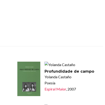
Profundidade de campo
Yolanda Castaño
Poesía
Espiral Maior
, 2007