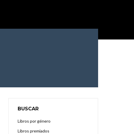
BUSCAR
Libros por género
Libros premiados