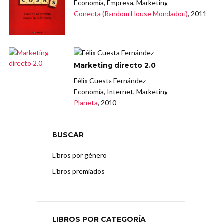
Economía, Empresa, Marketing
Conecta (Random House Mondadori)
, 2011
Marketing directo 2.0
Félix Cuesta Fernández
Economía, Internet, Marketing
Planeta
, 2010
BUSCAR
Libros por género
Libros premiados
LIBROS POR CATEGORÍA