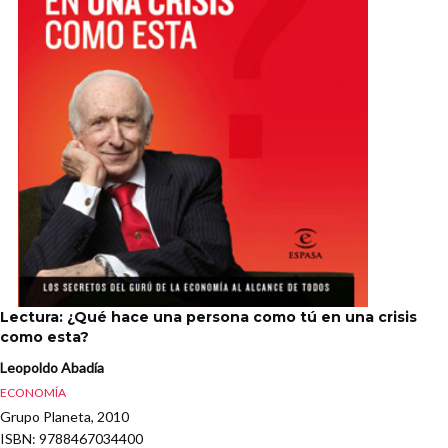
Lectura: ¿Qué hace una persona como tú en una crisis
como esta?
Leopoldo Abadía
ECONOMÍA
Grupo Planeta, 2010
ISBN
: 9788467034400