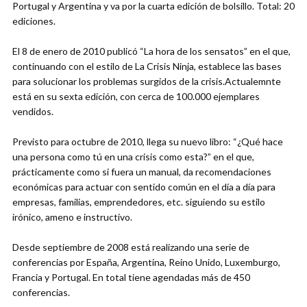
Portugal y Argentina y va por la cuarta edición de bolsillo. Total: 20
ediciones.
El 8 de enero de 2010 publicó “La hora de los sensatos” en el que,
continuando con el estilo de La Crisis Ninja, establece las bases
para solucionar los problemas surgidos de la crisis.Actualemnte
está en su sexta edición, con cerca de 100.000 ejemplares
vendidos.
Previsto para octubre de 2010, llega su nuevo libro: “¿Qué hace
una persona como tú en una crisis como esta?” en el que,
prácticamente como si fuera un manual, da recomendaciones
económicas para actuar con sentido común en el día a día para
empresas, familias, emprendedores, etc. siguiendo su estilo
irónico, ameno e instructivo.
Desde septiembre de 2008 está realizando una serie de
conferencias por España, Argentina, Reino Unido, Luxemburgo,
Francia y Portugal. En total tiene agendadas más de 450
conferencias.