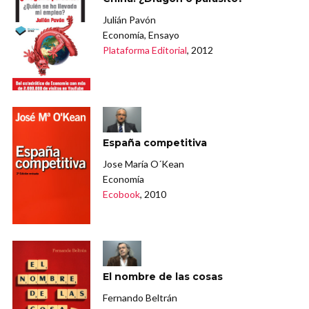
Julián Pavón
Economía, Ensayo
Plataforma Editorial
, 2012
España competitiva
Jose María O´Kean
Economía
Ecobook
, 2010
El nombre de las cosas
Fernando Beltrán