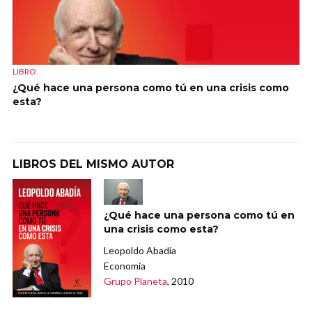
LIBRO
¿Qué hace una persona como tú en una crisis como
esta?
LIBROS DEL MISMO AUTOR
¿Qué hace una persona como tú en
una crisis como esta?
Leopoldo Abadía
Economía
Grupo Planeta
, 2010