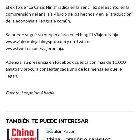
El éxito de “La Crisis Ninja” radica en la sencillez del escrito, en la
comprensión del análisis y juicio de los hechos y en la “traducción”
de la economía al lenguaje común.
Se puede seguir su periplo diario en el blog El Viajero Ninja
www.viajeroninja.blogspot.com y en Twitter
www.twitter.com/viajeroninja.
Además, su presencia en Facebook cuenta con más de 10.000
amigos y procura contestar cada uno de los mensajes que le
llegan.
Fuente: Leopoldo Abadía
TAMBIÉN TE PUEDE INTERESAR
China. ¿Dragón o parásito?