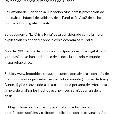
Política de Empresa durante más de 31 años.
Es Patrono de Honor de la Fundación Nins para la promoción de
una cultura infantil de calidad y de la Fundación Alia2 de lucha
contra la Pornografía Infanfil.
.
Su documento “La Crisis Ninja” está considerado como la mejor
explicación en español sobre la crisis económica mundial.
Más de 700 medios de comunicación (prensa escrita, digital, radio
y televisión) se han hecho eco de la noticia en todo el mundo
hispanohablante.
Su blog www.leopoldoabadia.com cuenta actualmente con más de
3.200.000 visitas procedentes de todo el mundo (incluso de Irán y
Burundi) y ha convertido a su autor en una persona de referencia a
la hora de analizar los hechos económicos surgidos a raíz de la
crisis.
El blog incluye un diccionario personal sobre términos
económicos, sociales y políticos explicados con su original estilo.