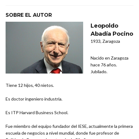
SOBRE EL AUTOR
Leopoldo
Abadía Pocino
1933, Zaragoza
Nacido en Zaragoza
hace 76 años.
Jubilado.
Tiene 12 hijos, 40 nietos.
Es doctor ingeniero industria.
Es ITP Harvard Business School.
Fue miembro del equipo fundador del IESE, actualmente la primera
escuela de negocios a nivel mundial, donde fue profesor de