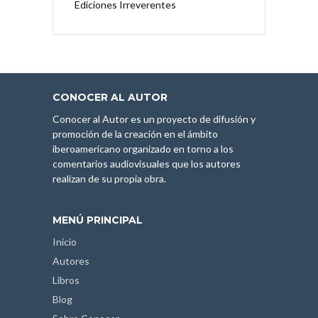
Ediciones Irreverentes
CONOCER AL AUTOR
Conocer al Autor es un proyecto de difusión y
promoción de la creación en el ámbito
iberoamericano organizado en torno a los
comentarios audiovisuales que los autores
realizan de su propia obra.
MENÚ PRINCIPAL
Inicio
Autores
Libros
Blog