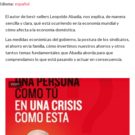
Idioma
:
español
El autor de best-sellers Leopoldo Abadía, nos explica, de manera
sencilla y clara, qué está ocurriendo en la economía mundial y
cómo afecta a la economía doméstica.
Las medidas económicas del gobierno, la postura de los sindicatos,
el ahorro en la familia, cómo invertimos nuestros ahorros y otros
tantos temas fundamentales que Abadía aborda para que
comprendamos lo que está pasando y actuar en consecuencia.
VIDEO