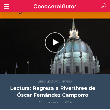
,
LIBRO LECTURA
INTRIGA
Lectura: Regresa a Riverthree
de
Óscar Fernández Camporro
18 de diciembre de 2014