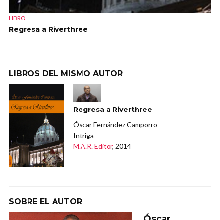
LIBRO
Regresa a Riverthree
LIBROS DEL MISMO AUTOR
Regresa a Riverthree
Óscar Fernández Camporro
Intriga
M.A.R. Editor
, 2014
SOBRE EL AUTOR
Óscar