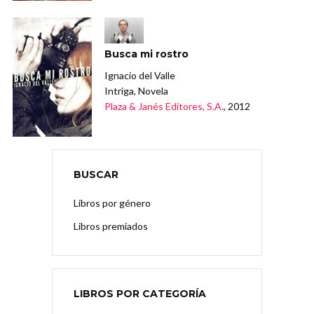
Busca mi rostro
Ignacio del Valle
Intriga, Novela
Plaza & Janés Editores, S.A.
, 2012
BUSCAR
Libros por género
Libros premiados
LIBROS POR CATEGORÍA