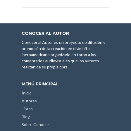
CONOCER AL AUTOR
Conocer al Autor es un proyecto de difusión y
promoción de la creación en el ámbito
iberoamericano organizado en torno a los
comentarios audiovisuales que los autores
realizan de su propia obra.
MENÚ PRINCIPAL
Inicio
Autores
Libros
Blog
Sobre Conocer