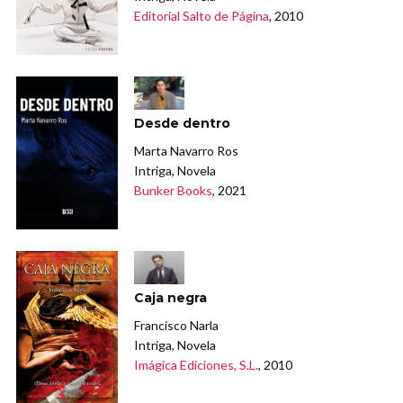
Editorial Salto de Página
, 2010
Desde dentro
Marta Navarro Ros
Intriga, Novela
Bunker Books
, 2021
Caja negra
Francisco Narla
Intriga, Novela
Imágica Ediciones, S.L.
, 2010