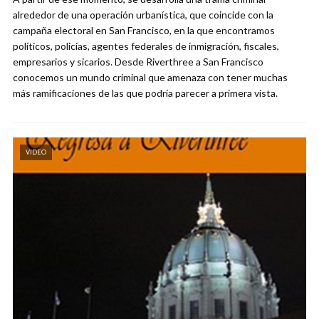
alrededor de una operación urbanística, que coincide con la
campaña electoral en San Francisco, en la que encontramos
políticos, policías, agentes federales de inmigración, fiscales,
empresarios y sicarios. Desde Riverthree a San Francisco
conocemos un mundo criminal que amenaza con tener muchas
más ramificaciones de las que podría parecer a primera vista.
VIDEO