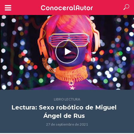
LIBRO LECTURA
Lectura: Sexo robótico
de Miguel
Ángel de Rus
27 de septiembre de 2021