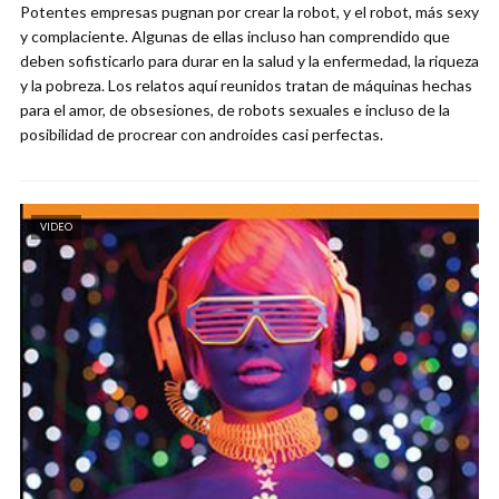
Potentes empresas pugnan por crear la robot, y el robot, más sexy
y complaciente. Algunas de ellas incluso han comprendido que
deben sofisticarlo para durar en la salud y la enfermedad, la riqueza
y la pobreza. Los relatos aquí reunidos tratan de máquinas hechas
para el amor, de obsesiones, de robots sexuales e incluso de la
posibilidad de procrear con androides casi perfectas.
VIDEO