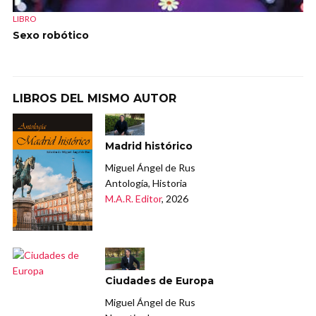
LIBRO
Sexo robótico
LIBROS DEL MISMO AUTOR
Madrid histórico
Miguel Ángel de Rus
Antología, Historia
M.A.R. Editor
, 2026
Ciudades de Europa
Miguel Ángel de Rus