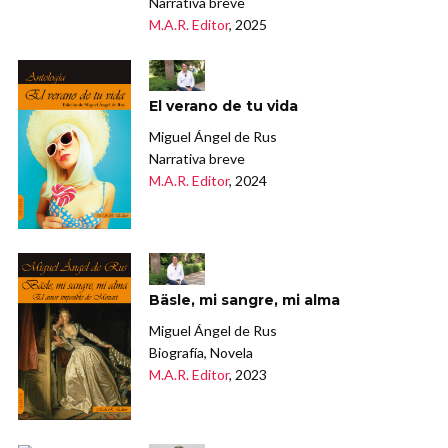
Narrativa breve
M.A.R. Editor
, 2025
El verano de tu vida
Miguel Ángel de Rus
Narrativa breve
M.A.R. Editor
, 2024
Bäsle, mi sangre, mi alma
Miguel Ángel de Rus
Biografía, Novela
M.A.R. Editor
, 2023