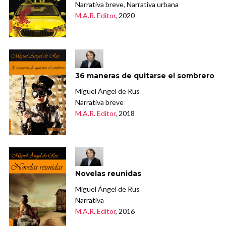
Narrativa breve, Narrativa urbana
M.A.R. Editor
, 2020
36 maneras de quitarse el sombrero
Miguel Ángel de Rus
Narrativa breve
M.A.R. Editor
, 2018
Novelas reunidas
Miguel Ángel de Rus
Narrativa
M.A.R. Editor
, 2016