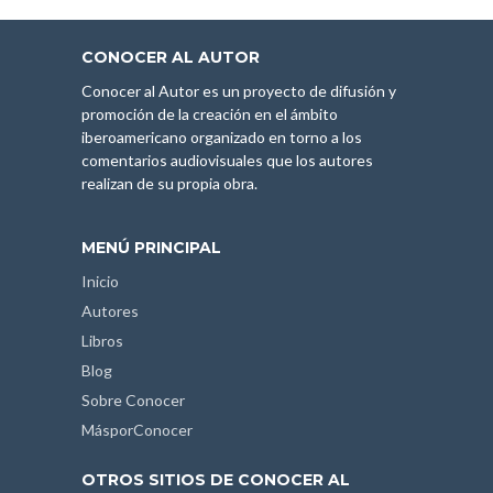
CONOCER AL AUTOR
Conocer al Autor es un proyecto de difusión y
promoción de la creación en el ámbito
iberoamericano organizado en torno a los
comentarios audiovisuales que los autores
realizan de su propia obra.
MENÚ PRINCIPAL
Inicio
Autores
Libros
Blog
Sobre Conocer
MásporConocer
OTROS SITIOS DE CONOCER AL