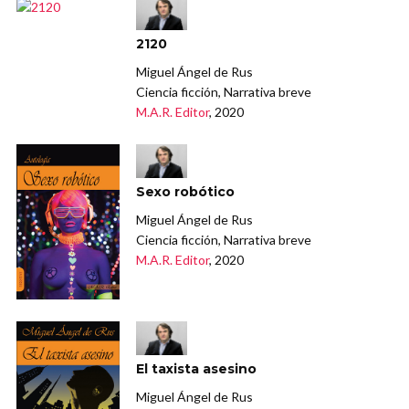
2120
Miguel Ángel de Rus
Ciencia ficción, Narrativa breve
M.A.R. Editor
, 2020
Sexo robótico
Miguel Ángel de Rus
Ciencia ficción, Narrativa breve
M.A.R. Editor
, 2020
El taxista asesino
Miguel Ángel de Rus