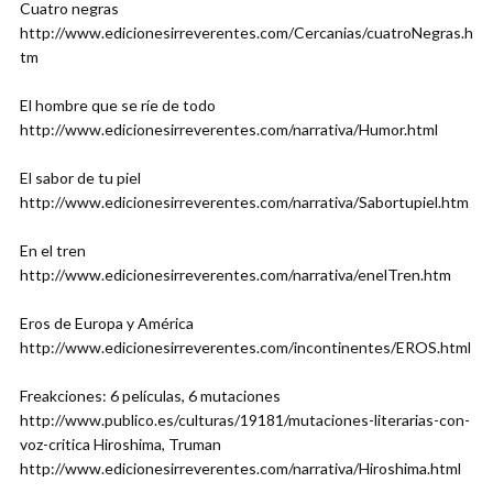
Cuatro negras
http://www.edicionesirreverentes.com/Cercanias/cuatroNegras.h
tm
El hombre que se ríe de todo
http://www.edicionesirreverentes.com/narrativa/Humor.html
El sabor de tu piel
http://www.edicionesirreverentes.com/narrativa/Sabortupiel.htm
En el tren
http://www.edicionesirreverentes.com/narrativa/enelTren.htm
Eros de Europa y América
http://www.edicionesirreverentes.com/incontinentes/EROS.html
Freakciones: 6 películas, 6 mutaciones
http://www.publico.es/culturas/19181/mutaciones-literarias-con-
voz-critica Hiroshima, Truman
http://www.edicionesirreverentes.com/narrativa/Hiroshima.html