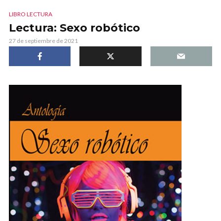
LIBRO LECTURA
Lectura: Sexo robótico
27 de septiembre de 2021