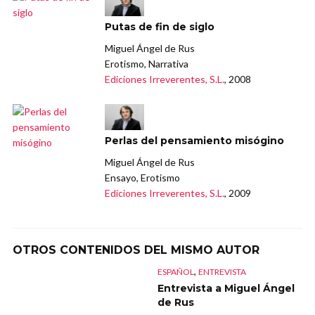
Putas de fin de siglo
Miguel Ángel de Rus
Erotismo, Narrativa
Ediciones Irreverentes, S.L.
, 2008
Perlas del pensamiento misógino
Miguel Ángel de Rus
Ensayo, Erotismo
Ediciones Irreverentes, S.L.
, 2009
OTROS CONTENIDOS DEL MISMO AUTOR
,
ESPAÑOL
ENTREVISTA
Entrevista a Miguel Ángel
de Rus