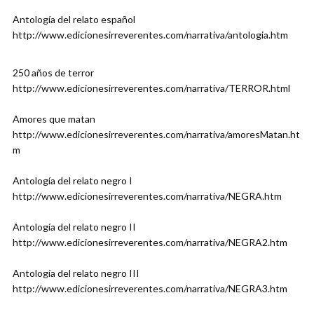
Antología del relato español
http://www.edicionesirreverentes.com/narrativa/antologia.htm
250 años de terror
http://www.edicionesirreverentes.com/narrativa/TERROR.html
Amores que matan
http://www.edicionesirreverentes.com/narrativa/amoresMatan.ht
m
Antología del relato negro I
http://www.edicionesirreverentes.com/narrativa/NEGRA.htm
Antología del relato negro II
http://www.edicionesirreverentes.com/narrativa/NEGRA2.htm
Antología del relato negro III
http://www.edicionesirreverentes.com/narrativa/NEGRA3.htm