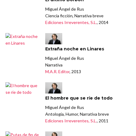
Miguel Ángel de Rus
Ciencia ficción, Narrativa breve
Ediciones Irreverentes, S.L.
, 2014
Extraña noche en Linares
Miguel Ángel de Rus
Narrativa
M.A.R. Editor
, 2013
El hombre que se ríe de todo
Miguel Ángel de Rus
Antología, Humor, Narrativa breve
Ediciones Irreverentes, S.L.
, 2011