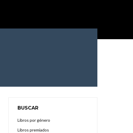
BUSCAR
Libros por género
Libros premiados