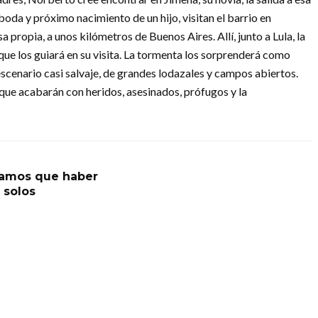
 boda y próximo nacimiento de un hijo, visitan el barrio en
propia, a unos kilómetros de Buenos Aires. Allí, junto a Lula, la
que los guiará en su visita. La tormenta los sorprenderá como
escenario casi salvaje, de grandes lodazales y campos abiertos.
 que acabarán con heridos, asesinados, prófugos y la
amos que haber
 solos