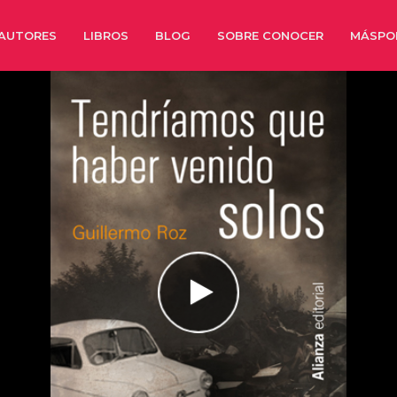
AUTORES
LIBROS
BLOG
SOBRE CONOCER
MÁSPO