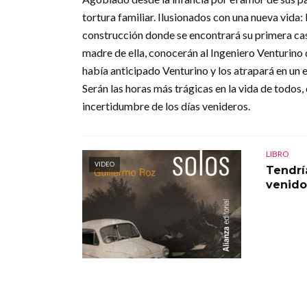
tortura familiar. Ilusionados con una nueva vida:
construcción donde se encontrará su primera casa 
madre de ella, conocerán al Ingeniero Venturino 
había anticipado Venturino y los atrapará en un 
Serán las horas más trágicas en la vida de todos,
incertidumbre de los días venideros.
LIBRO
VIDEO
Tendrí
venido