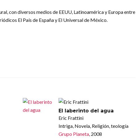
ural, con diversos medios de EEUU, Latinoamérica y Europa entre
eriódicos El País de España y El Universal de México.
El laberinto del agua
Eric Frattini
Intriga, Novela, Religión, teología
Grupo Planeta
, 2008