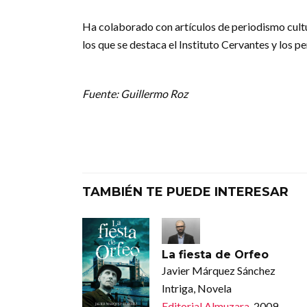
Ha colaborado con artículos de periodismo cult
los que se destaca el Instituto Cervantes y los p
Fuente: Guillermo Roz
TAMBIÉN TE PUEDE INTERESAR
La fiesta de Orfeo
Javier Márquez Sánchez
Intriga, Novela
Editorial Almuzara
, 2009