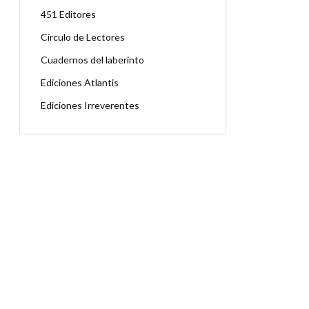
451 Editores
Círculo de Lectores
Cuadernos del laberinto
Ediciones Atlantis
Ediciones Irreverentes