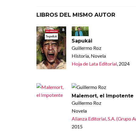
LIBROS DEL MISMO AUTOR
Sapukái
Guillermo Roz
Historia, Novela
Hoja de Lata Editorial
, 2024
Malemort, el Impotente
Guillermo Roz
Novela
Alianza Editorial, S.A. (Grupo 
2015