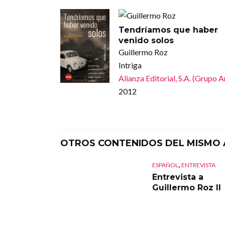
Tendríamos que haber
venido solos
Guillermo Roz
Intriga
Alianza Editorial, S.A. (Grupo 
2012
OTROS CONTENIDOS DEL MISMO
,
ESPAÑOL
ENTREVISTA
Entrevista a
Guillermo Roz II