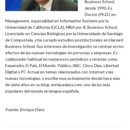
Business School
desde 1990. Es
Doctor (Ph.D.) en
Management, especialidad en Information Systems por la
Universidad de California (UCLA), MBA por IE Business School,
Licenciado en Ciencias Biológicas por la Universidade de Santiago
de Compostela, y ha cursado estudios postdoctorales en Harvard
Business School. Sus intereses de investigación se centran en los
efectos de las nuevas tecnologías en personas y empresas. Es
colaborador habitual en numerosos periódicos y revistas como
Expansión, El País, El Mundo, Público, ABC, Cinco Días, Libertad
Digital o PC Actual en temas relacionados con Internet y las
nuevas tecnologías, y escribe muy activamente desde hace más
de siete años en su blog, enriquedans.com, uno de los más
populares del mundo en lengua española.
Fuente: Enrique Dans