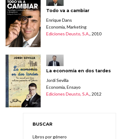
Todo va a cambiar
Enrique Dans
Economía, Marketing
Ediciones Deusto, S.A.
, 2010
La economía en dos tardes
Jordi Sevilla
Economía, Ensayo
Ediciones Deusto, S.A.
, 2012
BUSCAR
Libros por género