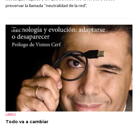
preservar la llamada “neutralidad de la red”.
VIDEO
LIBRO
Todo va a cambiar