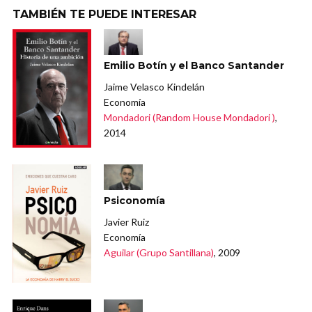
TAMBIÉN TE PUEDE INTERESAR
Emilio Botín y el Banco Santander
Jaime Velasco Kindelán
Economía
Mondadori (Random House Mondadori )
,
2014
Psiconomía
Javier Ruiz
Economía
Aguilar (Grupo Santillana)
, 2009