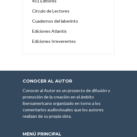
451 Editores
Círculo de Lectores
Cuadernos del laberinto
Ediciones Atlantis
Ediciones Irreverentes
CONOCER AL AUTOR
Conocer al Autor es un proyecto de difusión y
promoción de la creación en el ámbito
iberoamericano organizado en torno a los
comentarios audiovisuales que los autores
realizan de su propia obra.
MENÚ PRINCIPAL