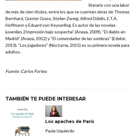
literario con una labor
de más de cien títulos, entre los que se cuentan obras de Thomas
Bernhard, Günter Grass, Stefan Zweig, Alfred Döblin, E.T.A.
Hoffmann y Eduard von Keyserling. Es autor de las novelas
juveniles 2Impresión bajo sospecha” (Anaya, 2009), “El diablo en
Madrid” (Anaya, 2012) y “El comendador de las sombras” (Edebé,
2013). “Los jugadores” (Nocturna, 2015) es su primera novela para
adultos.
Fuente: Carlos Fortea
TAMBIÉN TE PUEDE INTERESAR
Los apaches de París
Paula Izquierdo