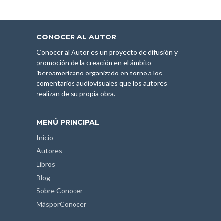
CONOCER AL AUTOR
Conocer al Autor es un proyecto de difusión y
promoción de la creación en el ámbito
iberoamericano organizado en torno a los
comentarios audiovisuales que los autores
realizan de su propia obra.
MENÚ PRINCIPAL
Inicio
Autores
Libros
Blog
Sobre Conocer
MásporConocer