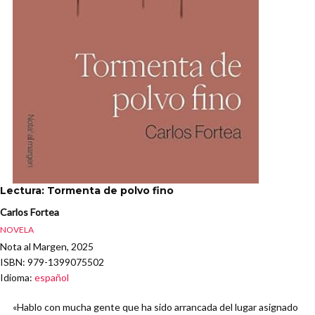
Lectura: Tormenta de polvo fino
Carlos Fortea
NOVELA
Nota al Margen, 2025
ISBN
: 979-1399075502
Idioma
:
español
«Hablo con mucha gente que ha sido arrancada del lugar asignado