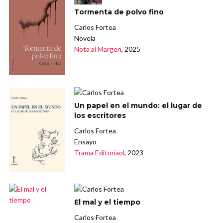
Tormenta de polvo fino
Carlos Fortea
Novela
Nota al Margen
, 2025
Un papel en el mundo: el lugar de
los escritores
Carlos Fortea
Ensayo
Trama Editoriaol
, 2023
El mal y el tiempo
Carlos Fortea