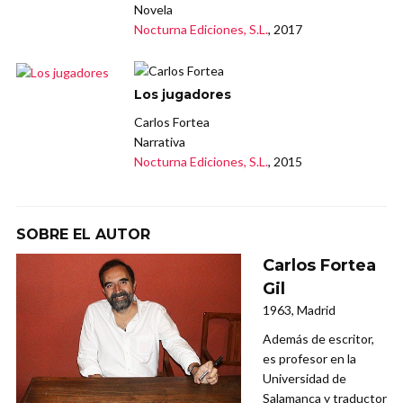
Novela
Nocturna Ediciones, S.L.
, 2017
Los jugadores
Carlos Fortea
Narrativa
Nocturna Ediciones, S.L.
, 2015
SOBRE EL AUTOR
Carlos Fortea
Gil
1963, Madrid
Además de escritor,
es profesor en la
Universidad de
Salamanca y traductor