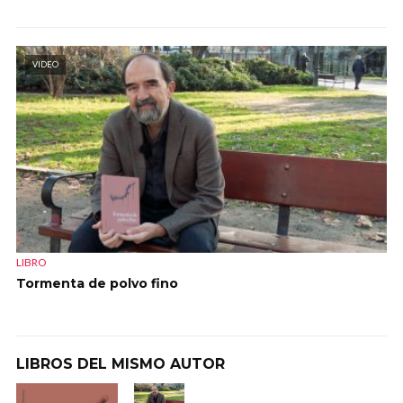
VIDEO
LIBRO
Tormenta de polvo fino
LIBROS DEL MISMO AUTOR