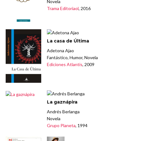
Novela
Trama Editoriaol
, 2016
La casa de Última
Adetona Ajao
Fantástico, Humor, Novela
Ediciones Atlantis
, 2009
La gaznápira
Andrés Berlanga
Novela
Grupo Planeta
, 1994