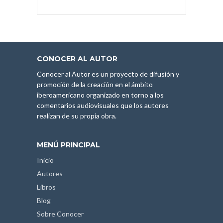
CONOCER AL AUTOR
Conocer al Autor es un proyecto de difusión y
promoción de la creación en el ámbito
iberoamericano organizado en torno a los
comentarios audiovisuales que los autores
realizan de su propia obra.
MENÚ PRINCIPAL
Inicio
Autores
Libros
Blog
Sobre Conocer