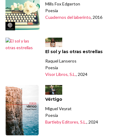
Mills Fox Edgerton
Poesía
Cuadernos del laberinto
, 2016
El sol y las otras estrellas
Raquel Lanseros
Poesía
Visor Libros, S.L.
, 2024
Vértigo
Miguel Veyrat
Poesía
Bartleby Editores, S.L.
, 2024