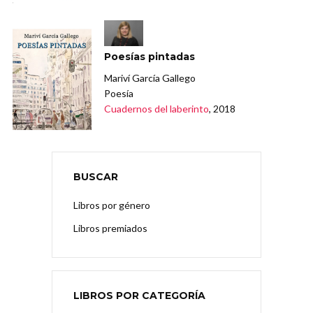
Poesías pintadas
Mariví García Gallego
Poesía
Cuadernos del laberinto
, 2018
BUSCAR
Libros por género
Libros premiados
LIBROS POR CATEGORÍA