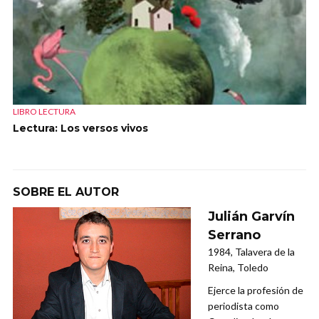
LIBRO LECTURA
Lectura: Los versos vivos
SOBRE EL AUTOR
Julián Garvín
Serrano
1984, Talavera de la
Reina, Toledo
Ejerce la profesión de
periodista como