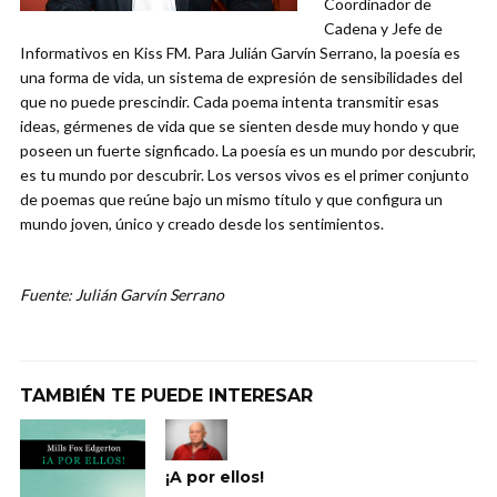
Coordinador de
Cadena y Jefe de
Informativos en Kiss FM. Para Julián Garvín Serrano, la poesía es
una forma de vida, un sistema de expresión de sensibilidades del
que no puede prescindir. Cada poema intenta transmitir esas
ideas, gérmenes de vida que se sienten desde muy hondo y que
poseen un fuerte signficado. La poesía es un mundo por descubrir,
es tu mundo por descubrir. Los versos vivos es el primer conjunto
de poemas que reúne bajo un mismo título y que configura un
mundo joven, único y creado desde los sentimientos.
Fuente: Julián Garvín Serrano
TAMBIÉN TE PUEDE INTERESAR
¡A por ellos!