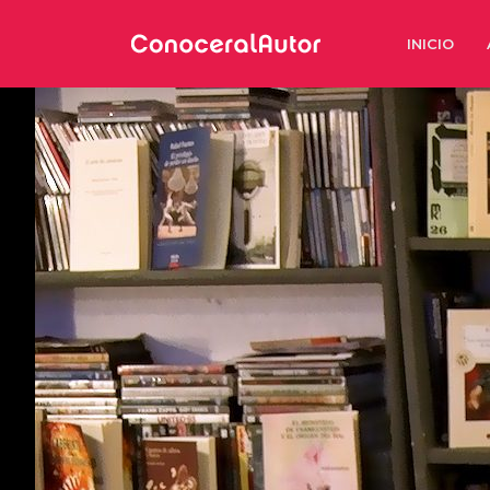
INICIO