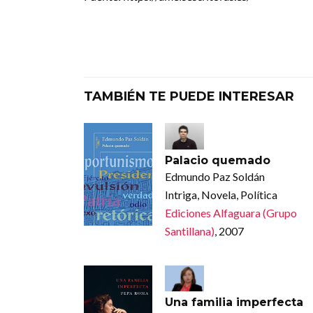
TAMBIÉN TE PUEDE INTERESAR
Palacio quemado
Edmundo Paz Soldán
Intriga, Novela, Política
Ediciones Alfaguara (Grupo
Santillana)
, 2007
Una familia imperfecta