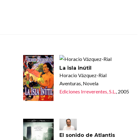
La isla inútil
Horacio Vázquez-Rial
Aventuras, Novela
Ediciones Irreverentes, S.L.
, 2005
El sonido de Atlantis