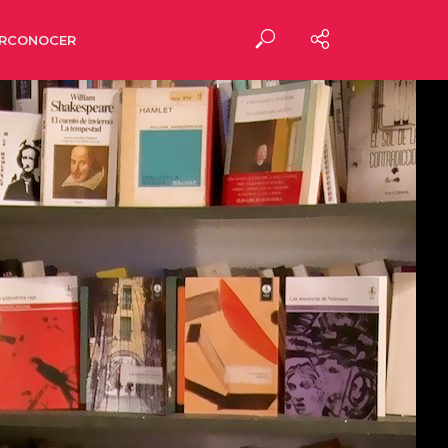
RCONOCER