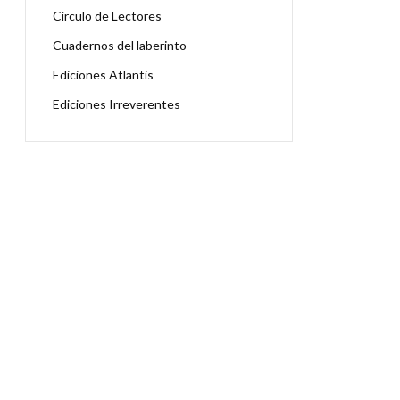
Círculo de Lectores
Cuadernos del laberinto
Ediciones Atlantis
Ediciones Irreverentes