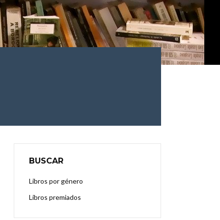
BUSCAR
Libros por género
Libros premiados