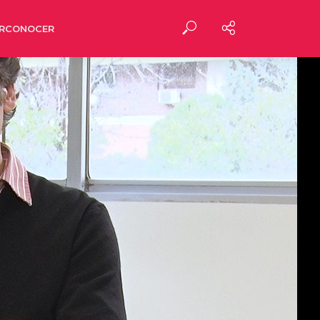
RCONOCER