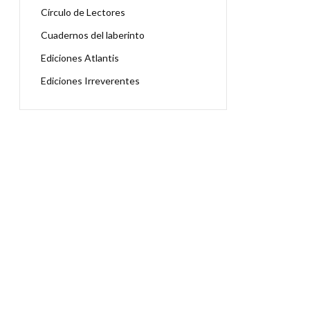
Círculo de Lectores
Cuadernos del laberinto
Ediciones Atlantis
Ediciones Irreverentes