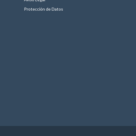
Protección de Datos