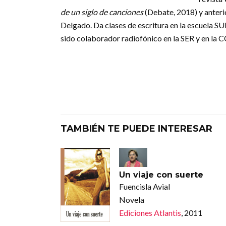
de un siglo de canciones
(Debate, 2018) y anter
Delgado. Da clases de escritura en la escuela SU
sido colaborador radiofónico en la SER y en la 
TAMBIÉN TE PUEDE INTERESAR
Un viaje con suerte
Fuencisla Avial
Novela
Ediciones Atlantis
, 2011