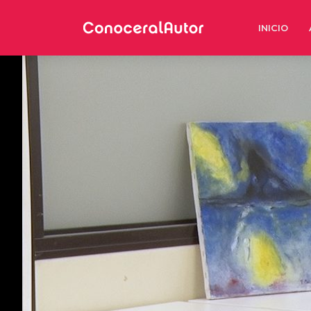
INICIO