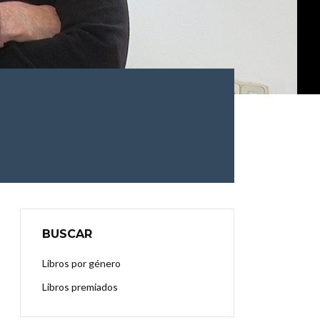
BUSCAR
Libros por género
Libros premiados