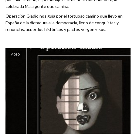
celebrada Mala gente que camina.
Operación Gladio nos guía por el tortuoso camino que llevó en
España de la dictadura a la democracia, lleno de conquistas y
renuncias, acuerdos históricos y pactos vergonzosos.
VIDEO