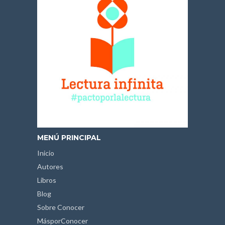
MENÚ PRINCIPAL
Inicio
Autores
Libros
Blog
Sobre Conocer
MásporConocer