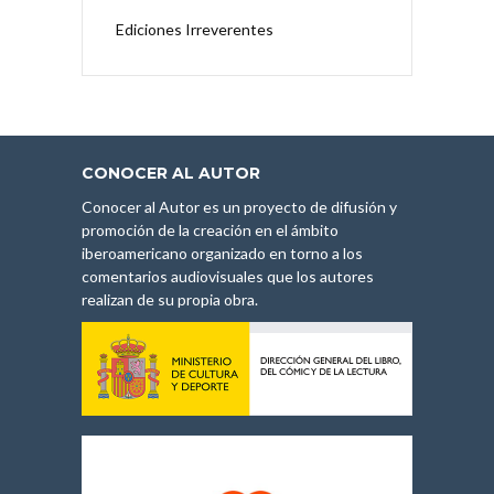
Ediciones Irreverentes
CONOCER AL AUTOR
Conocer al Autor es un proyecto de difusión y
promoción de la creación en el ámbito
iberoamericano organizado en torno a los
comentarios audiovisuales que los autores
realizan de su propia obra.