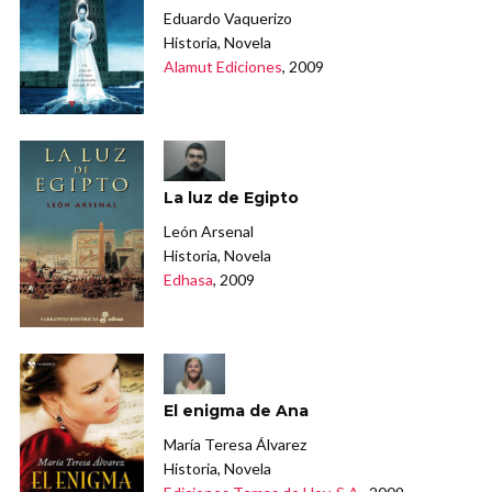
Eduardo Vaquerizo
Historia, Novela
Alamut Ediciones
, 2009
La luz de Egipto
León Arsenal
Historia, Novela
Edhasa
, 2009
El enigma de Ana
María Teresa Álvarez
Historia, Novela