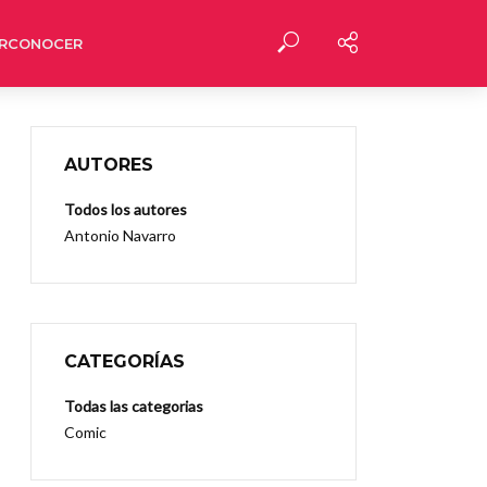
RCONOCER
AUTORES
Todos los autores
Antonio Navarro
CATEGORÍAS
Todas las categorias
Comic