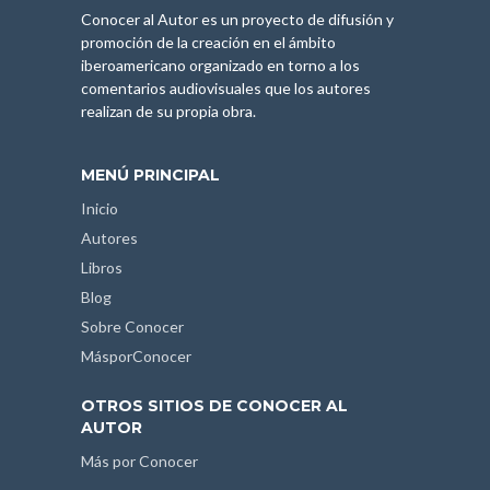
Conocer al Autor es un proyecto de difusión y
promoción de la creación en el ámbito
iberoamericano organizado en torno a los
comentarios audiovisuales que los autores
realizan de su propia obra.
MENÚ PRINCIPAL
Inicio
Autores
Libros
Blog
Sobre Conocer
MásporConocer
OTROS SITIOS DE CONOCER AL
AUTOR
Más por Conocer