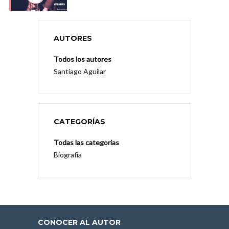
AUTORES
Todos los autores
Santiago Aguilar
CATEGORÍAS
Todas las categorias
Biografía
CONOCER AL AUTOR