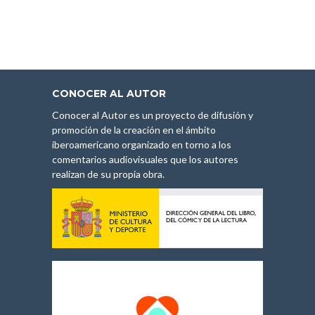
CONOCER AL AUTOR
Conocer al Autor es un proyecto de difusión y
promoción de la creación en el ámbito
iberoamericano organizado en torno a los
comentarios audiovisuales que los autores
realizan de su propia obra.