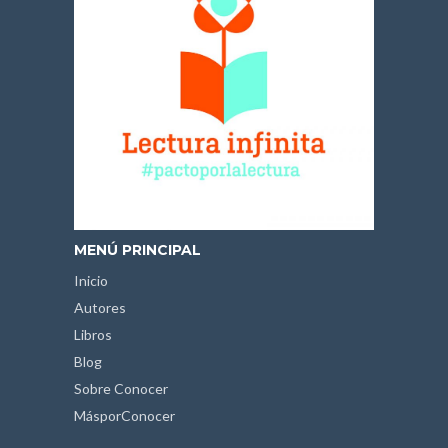
MENÚ PRINCIPAL
Inicio
Autores
Libros
Blog
Sobre Conocer
MásporConocer