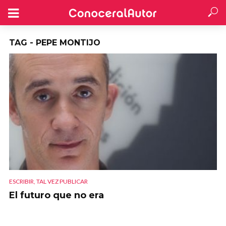
TAG - PEPE MONTIJO
ESCRIBIR, TAL VEZ PUBLICAR
El futuro que no era