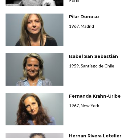
Perfil
Pilar Donoso
1967, Madrid
Isabel San Sebastián
1959, Santiago de Chile
Fernanda Krahn-Uribe
1967, New York
Hernan Rivera Letelier