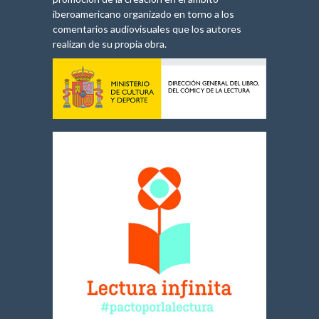
iberoamericano organizado en torno a los
comentarios audiovisuales que los autores
realizan de su propia obra.