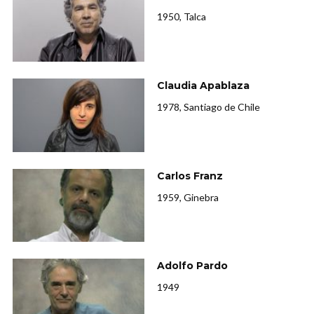
1950, Talca
Claudia Apablaza
1978, Santiago de Chile
Carlos Franz
1959, Ginebra
Adolfo Pardo
1949