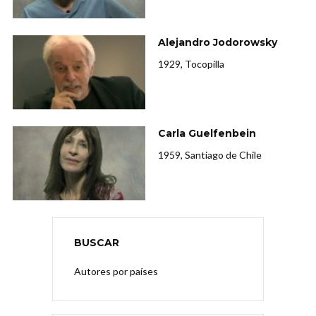
Alejandro Jodorowsky
1929, Tocopilla
Carla Guelfenbein
1959, Santiago de Chile
BUSCAR
Autores por países