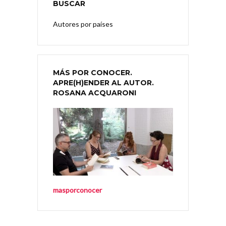
BUSCAR
Autores por países
MÁS POR CONOCER.
APRE(H)ENDER AL AUTOR.
ROSANA ACQUARONI
masporconocer