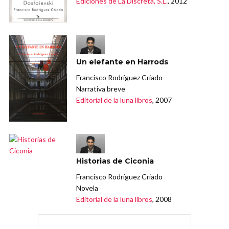
Ediciones de La Discreta, S.L.
, 2012
Un elefante en Harrods
Francisco Rodríguez Criado
Narrativa breve
Editorial de la luna libros
, 2007
Historias de Ciconia
Francisco Rodríguez Criado
Novela
Editorial de la luna libros
, 2008