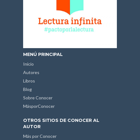
MENÚ PRINCIPAL
Inicio
Autores
Libros
Blog
Sobre Conocer
MásporConocer
OTROS SITIOS DE CONOCER AL
AUTOR
Más por Conocer