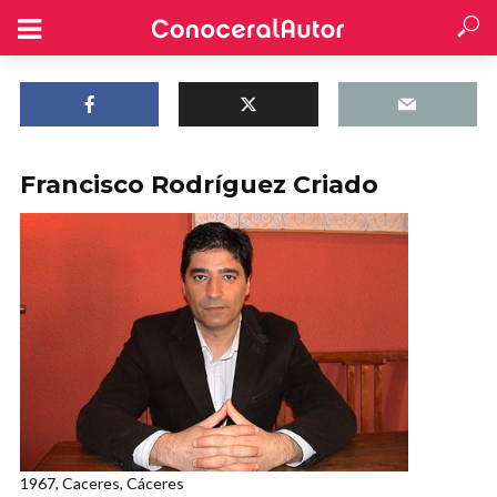
Francisco Rodríguez Criado
1967, Caceres, Cáceres