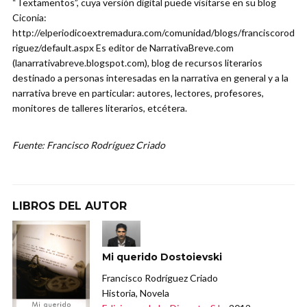
“Textamentos”, cuya versión digital puede visitarse en su blog
Ciconia:
http://elperiodicoextremadura.com/comunidad/blogs/franciscorod
riguez/default.aspx Es editor de NarrativaBreve.com
(lanarrativabreve.blogspot.com), blog de recursos literarios
destinado a personas interesadas en la narrativa en general y a la
narrativa breve en particular: autores, lectores, profesores,
monitores de talleres literarios, etcétera.
Fuente: Francisco Rodríguez Criado
LIBROS DEL AUTOR
Mi querido Dostoievski
Francisco Rodríguez Criado
Historia, Novela