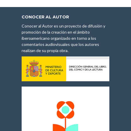
CONOCER AL AUTOR
Conocer al Autor es un proyecto de difusión y
promoción de la creación en el ámbito
iberoamericano organizado en torno a los
comentarios audiovisuales que los autores
realizan de su propia obra.