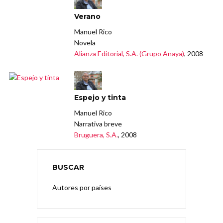
Verano
Manuel Rico
Novela
Alianza Editorial, S.A. (Grupo Anaya)
, 2008
Espejo y tinta
Manuel Rico
Narrativa breve
Bruguera, S.A.
, 2008
BUSCAR
Autores por países