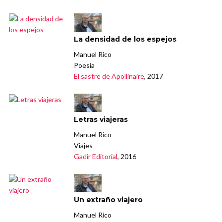
La densidad de los espejos
Manuel Rico
Poesía
El sastre de Apollinaire
, 2017
Letras viajeras
Manuel Rico
Viajes
Gadir Editorial
, 2016
Un extraño viajero
Manuel Rico