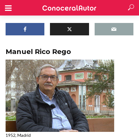
Manuel Rico Rego
1952, Madrid