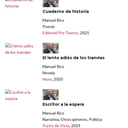
Cuaderno de historia
Manuel Rico
Poesía
Editorial Pre-Textos
, 2021
El lento adiós de los tranvías
Manuel Rico
Novela
Huso
, 2020
Escritor a la espera
Manuel Rico
Narrativa, Otros géneros, Política
Punto de Vista
, 2019