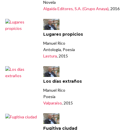
Novela
Algaida Editores, S.A. (Grupo Anaya)
, 2016
Lugares propicios
Manuel Rico
Antología, Poesía
Lastura
, 2015
Los días extraños
Manuel Rico
Poesía
Valparaiso
, 2015
Fugitiva ciudad