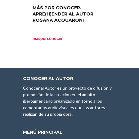
MÁS POR CONOCER.
APRE(H)ENDER AL AUTOR.
ROSANA ACQUARONI
masporconocer
CONOCER AL AUTOR
Conocer al Autor es un proyecto de difusión y
promoción de la creación en el ámbito
iberoamericano organizado en torno a los
comentarios audiovisuales que los autores
realizan de su propia obra.
MENÚ PRINCIPAL