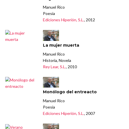
Manuel Rico
Poesía
Ediciones Hiperión, S.L.
, 2012
La mujer muerta
Manuel Rico
Historia, Novela
Rey Lear, S.L.
, 2010
Monólogo del entreacto
Manuel Rico
Poesía
Ediciones Hiperión, S.L.
, 2007