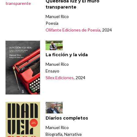
Quebrada luz y El muro
transparente
Manuel Rico
Poesía
Olifante Ediciones de Poesía
, 2024
La ficción y la vida
Manuel Rico
Ensayo
Sílex Ediciones
, 2024
Diarios completos
Manuel Rico
Biografía, Narrativa