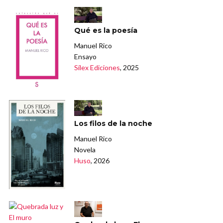
Qué es la poesía
Manuel Rico
Ensayo
Sílex Ediciones
, 2025
Los filos de la noche
Manuel Rico
Novela
Huso
, 2026