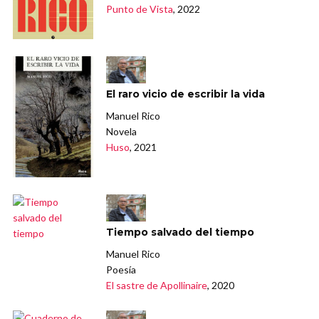
Punto de Vista
, 2022
El raro vicio de escribir la vida
Manuel Rico
Novela
Huso
, 2021
Tiempo salvado del tiempo
Manuel Rico
Poesía
El sastre de Apollinaire
, 2020